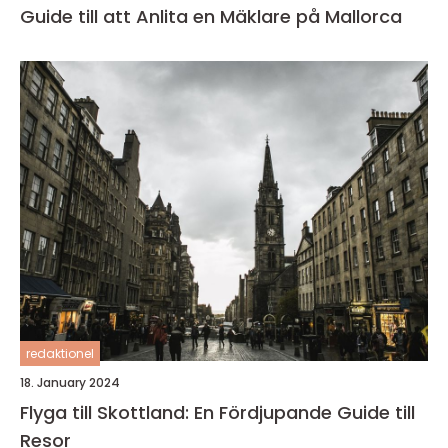
Guide till att Anlita en Mäklare på Mallorca
redaktionel
18. January 2024
Flyga till Skottland: En Fördjupande Guide till
Resor