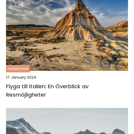
redaktionel
17. January 2024
Flyga till Italien: En Överblick av
Resmöjligheter