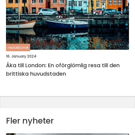
redaktionel
16. January 2024
Åka till London: En oförglömlig resa till den
brittiska huvudstaden
Fler nyheter