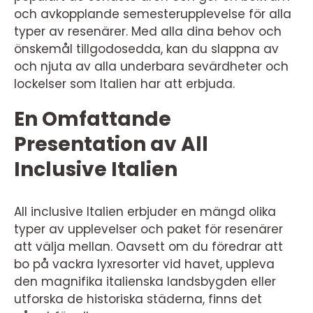
och avkopplande semesterupplevelse för alla
typer av resenärer. Med alla dina behov och
önskemål tillgodosedda, kan du slappna av
och njuta av alla underbara sevärdheter och
lockelser som Italien har att erbjuda.
En Omfattande
Presentation av All
Inclusive Italien
All inclusive Italien erbjuder en mängd olika
typer av upplevelser och paket för resenärer
att välja mellan. Oavsett om du föredrar att
bo på vackra lyxresorter vid havet, uppleva
den magnifika italienska landsbygden eller
utforska de historiska städerna, finns det