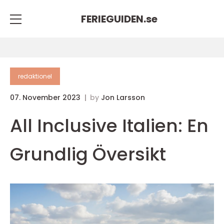
FERIEGUIDEN.
se
redaktionel
07. November 2023
by
Jon Larsson
All Inclusive Italien: En
Grundlig Översikt