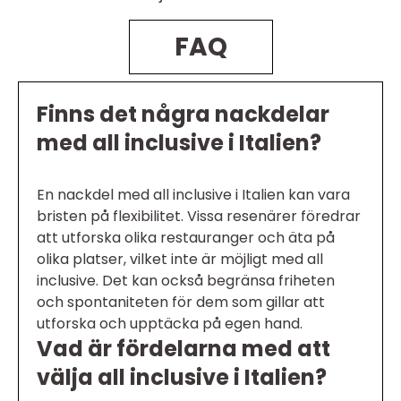
FAQ
Finns det några nackdelar
med all inclusive i Italien?
En nackdel med all inclusive i Italien kan vara
bristen på flexibilitet. Vissa resenärer föredrar
att utforska olika restauranger och äta på
olika platser, vilket inte är möjligt med all
inclusive. Det kan också begränsa friheten
och spontaniteten för dem som gillar att
utforska och upptäcka på egen hand.
Vad är fördelarna med att
välja all inclusive i Italien?