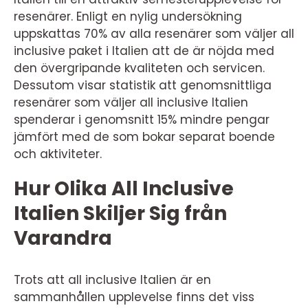
resenärer. Enligt en nylig undersökning
uppskattas 70% av alla resenärer som väljer all
inclusive paket i Italien att de är nöjda med
den övergripande kvaliteten och servicen.
Dessutom visar statistik att genomsnittliga
resenärer som väljer all inclusive Italien
spenderar i genomsnitt 15% mindre pengar
jämfört med de som bokar separat boende
och aktiviteter.
Hur Olika All Inclusive
Italien Skiljer Sig från
Varandra
Trots att all inclusive Italien är en
sammanhållen upplevelse finns det viss