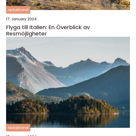
redaktionel
17. January 2024
Flyga till Italien: En Överblick av
Resmöjligheter
redaktionel