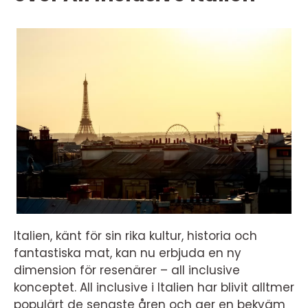
Italien, känt för sin rika kultur, historia och
fantastiska mat, kan nu erbjuda en ny
dimension för resenärer – all inclusive
konceptet. All inclusive i Italien har blivit alltmer
populärt de senaste åren och ger en bekväm