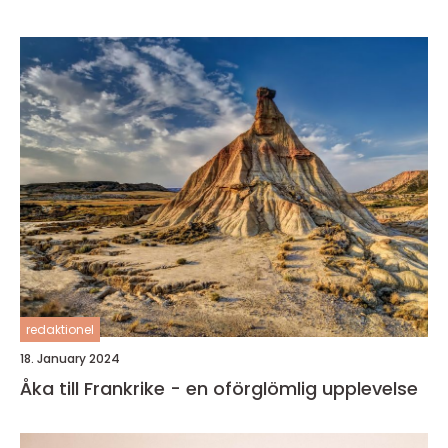
redaktionel
18. January 2024
Åka till Frankrike - en oförglömlig upplevelse