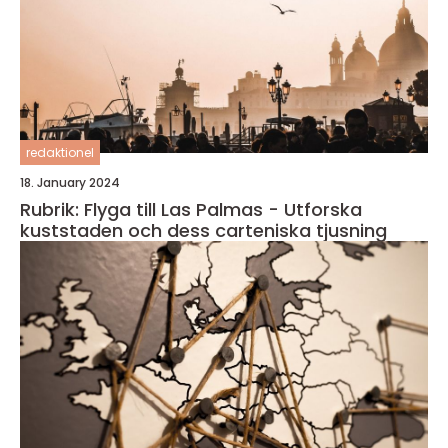
redaktionel
18. January 2024
Rubrik: Flyga till Las Palmas - Utforska
kuststaden och dess carteniska tjusning