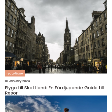
redaktionel
18. January 2024
Flyga till Skottland: En Fördjupande Guide till
Resor