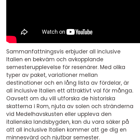
Sammanfattningsvis erbjuder all inclusive
Italien en bekväm och avkopplande
semesterupplevelse för resenärer. Med olika
typer av paket, variationer mellan
destinationer och en lång lista av fördelar, är
all inclusive Italien ett attraktivt val för många.
Oavsett om du vill utforska de historiska
skatterna i Rom, njuta av solen och stränderna
vid Medelhavskusten eller uppleva den
italienska landsbygden, kan du vara säker på
att all inclusive Italien kommer att ge dig en
minnesvärd och njutbar semester.