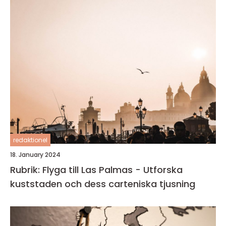
redaktionel
18. January 2024
Rubrik: Flyga till Las Palmas - Utforska
kuststaden och dess carteniska tjusning