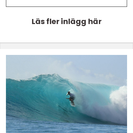
Läs fler inlägg här