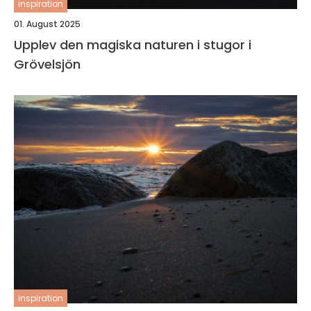
inspiration
01. August 2025
Upplev den magiska naturen i stugor i
Grövelsjön
inspiration