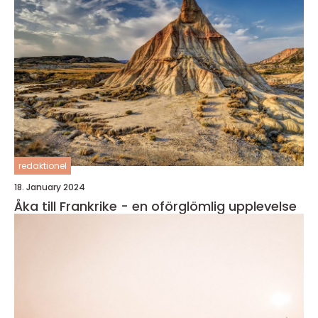
redaktionel
18. January 2024
Åka till Frankrike - en oförglömlig upplevelse