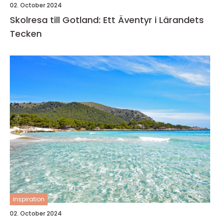
02. October 2024
Skolresa till Gotland: Ett Äventyr i Lärandets
Tecken
inspiration
02. October 2024