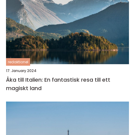
redaktionel
17. January 2024
Åka till Italien: En fantastisk resa till ett
magiskt land