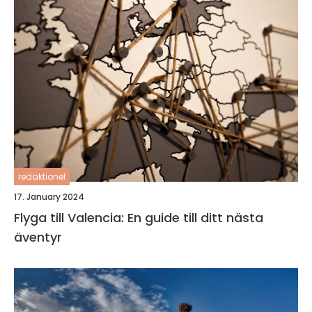
redaktionel
17. January 2024
Flyga till Valencia: En guide till ditt nästa
äventyr