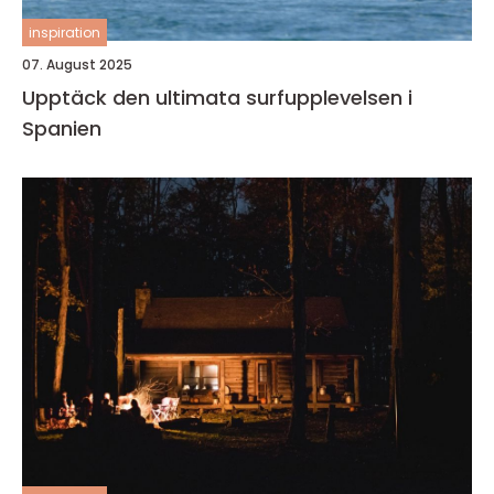
inspiration
07. August 2025
Upptäck den ultimata surfupplevelsen i
Spanien