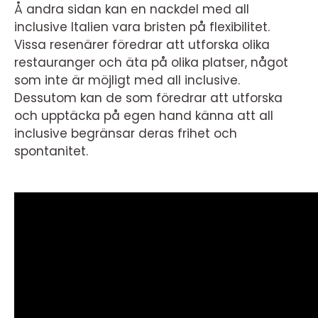
Å andra sidan kan en nackdel med all
inclusive Italien vara bristen på flexibilitet.
Vissa resenärer föredrar att utforska olika
restauranger och äta på olika platser, något
som inte är möjligt med all inclusive.
Dessutom kan de som föredrar att utforska
och upptäcka på egen hand känna att all
inclusive begränsar deras frihet och
spontanitet.