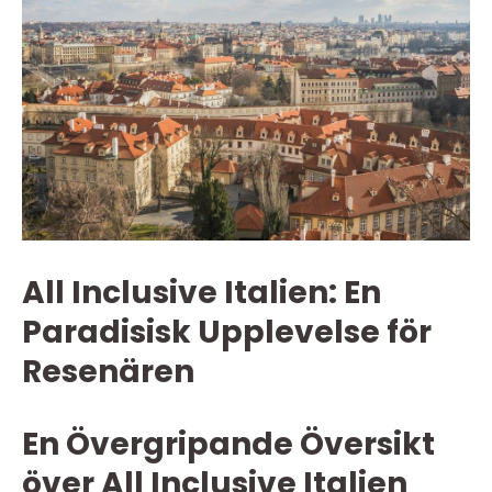
All Inclusive Italien: En
Paradisisk Upplevelse för
Resenären
En Övergripande Översikt
över All Inclusive Italien