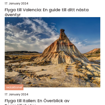
17. January 2024
Flyga till Valencia: En guide till ditt nästa
äventyr
redaktionel
17. January 2024
Flyga till Italien: En Överblick av