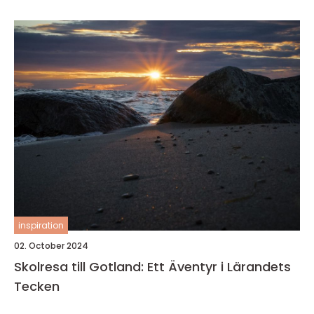
inspiration
02. October 2024
Skolresa till Gotland: Ett Äventyr i Lärandets
Tecken