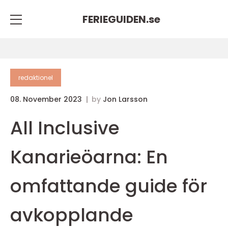
FERIEGUIDEN.
se
redaktionel
08. November 2023
by
Jon Larsson
All Inclusive
Kanarieöarna: En
omfattande guide för
avkopplande