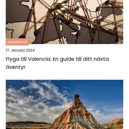
redaktionel
17. January 2024
Flyga till Valencia: En guide till ditt nästa
äventyr