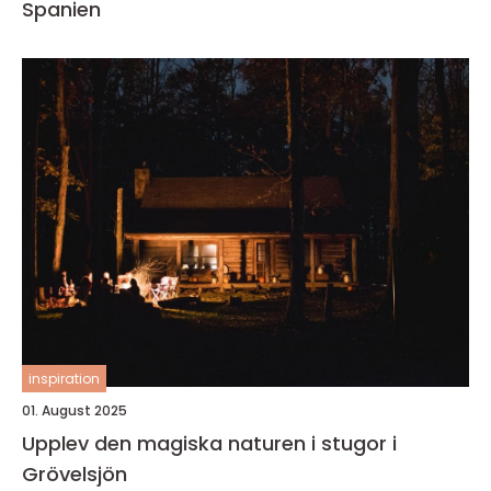
Spanien
inspiration
01. August 2025
Upplev den magiska naturen i stugor i
Grövelsjön