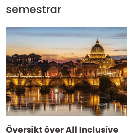
semestrar
Översikt över All Inclusive