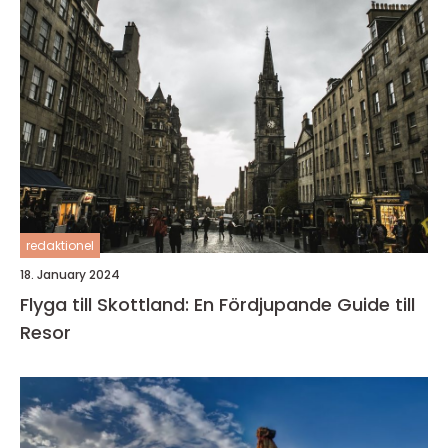
redaktionel
18. January 2024
Flyga till Skottland: En Fördjupande Guide till
Resor