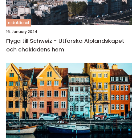
redaktionel
16. January 2024
Flyga till Schweiz - Utforska Alplandskapet
och chokladens hem