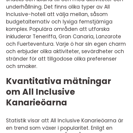
underhållning. Det finns olika typer av All
Inclusive-hotell att välja mellan, såsom
budgetalternativ och lyxiga femstjärniga
komplex. Populära områden att utforska
inkluderar Teneriffa, Gran Canaria, Lanzarote
och Fuerteventura. Varje ö har sin egen charm
och erbjuder olika aktiviteter, sevärdheter och
stränder för att tillgodose olika preferenser
och smaker.
Kvantitativa mätningar
om All Inclusive
Kanarieöarna
Statistik visar att All Inclusive Kanarieöarna är
en trend som växer i popularitet. Enligt en