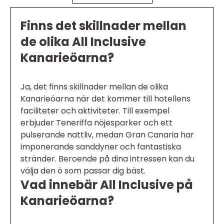
Finns det skillnader mellan
de olika All Inclusive
Kanarieöarna?
Ja, det finns skillnader mellan de olika
Kanarieöarna när det kommer till hotellens
faciliteter och aktiviteter. Till exempel
erbjuder Teneriffa nöjesparker och ett
pulserande nattliv, medan Gran Canaria har
imponerande sanddyner och fantastiska
stränder. Beroende på dina intressen kan du
välja den ö som passar dig bäst.
Vad innebär All Inclusive på
Kanarieöarna?