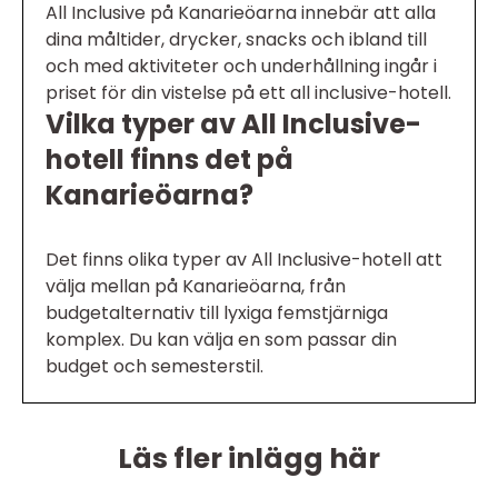
All Inclusive på Kanarieöarna innebär att alla
dina måltider, drycker, snacks och ibland till
och med aktiviteter och underhållning ingår i
priset för din vistelse på ett all inclusive-hotell.
Vilka typer av All Inclusive-
hotell finns det på
Kanarieöarna?
Det finns olika typer av All Inclusive-hotell att
välja mellan på Kanarieöarna, från
budgetalternativ till lyxiga femstjärniga
komplex. Du kan välja en som passar din
budget och semesterstil.
Läs fler inlägg här