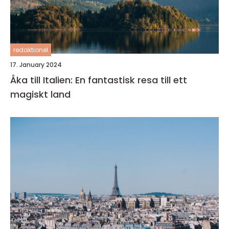
redaktionel
17. January 2024
Åka till Italien: En fantastisk resa till ett
magiskt land