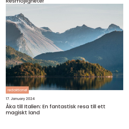
Resmöjligheter
redaktionel
17. January 2024
Åka till Italien: En fantastisk resa till ett
magiskt land