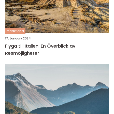
redaktionel
17. January 2024
Flyga till Italien: En Överblick av
Resmöjligheter