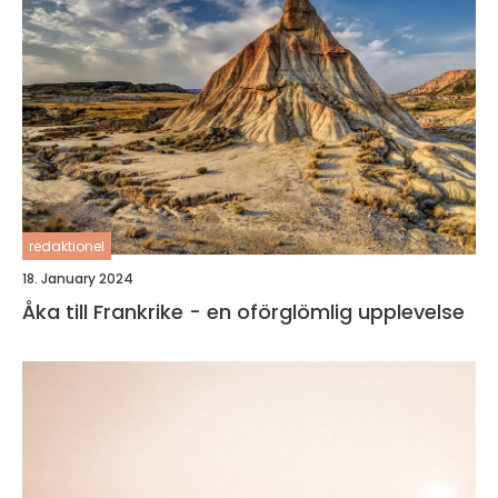
redaktionel
18. January 2024
Åka till Frankrike - en oförglömlig upplevelse