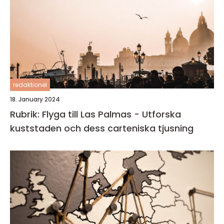
redaktionel
18. January 2024
Rubrik: Flyga till Las Palmas - Utforska
kuststaden och dess carteniska tjusning