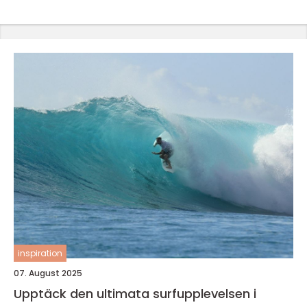
inspiration
07. August 2025
Upptäck den ultimata surfupplevelsen i