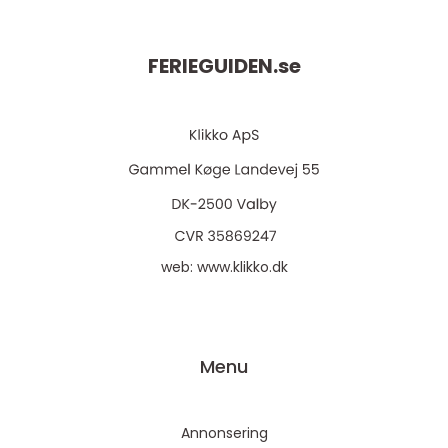
FERIEGUIDEN.
se
web:
www.klikko.dk
Menu
Annonsering