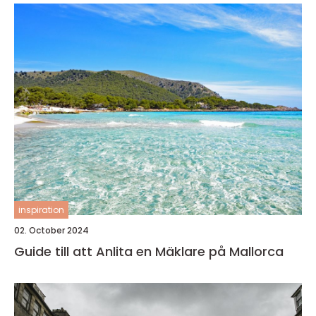
inspiration
02. October 2024
Guide till att Anlita en Mäklare på Mallorca