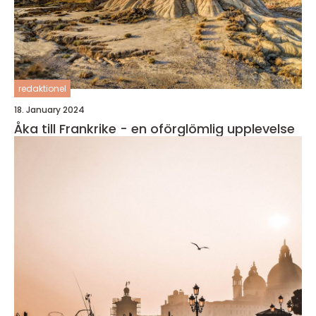
redaktionel
18. January 2024
Åka till Frankrike - en oförglömlig upplevelse