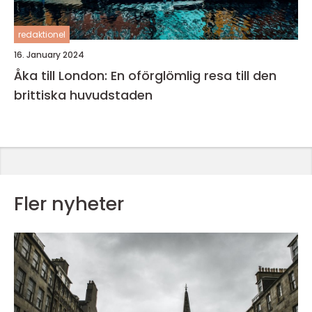
redaktionel
16. January 2024
Åka till London: En oförglömlig resa till den
brittiska huvudstaden
Fler nyheter