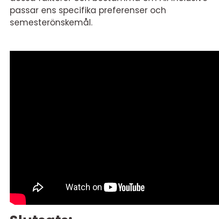
passar ens specifika preferenser och
semesterönskemål.