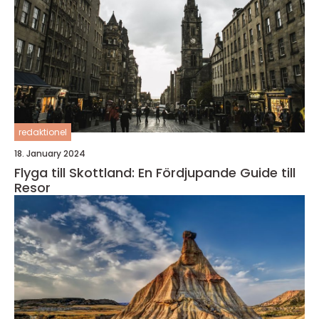
redaktionel
18. January 2024
Flyga till Skottland: En Fördjupande Guide till
Resor