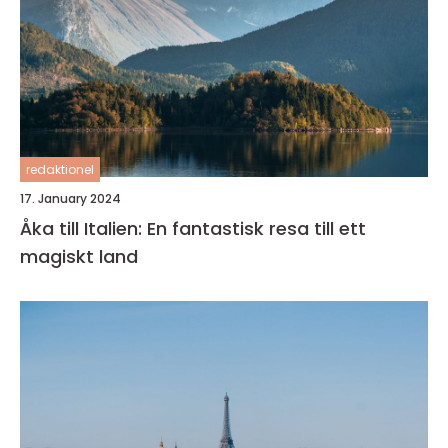
redaktionel
17. January 2024
Åka till Italien: En fantastisk resa till ett
magiskt land