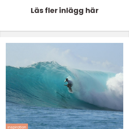
Läs fler inlägg här
inspiration