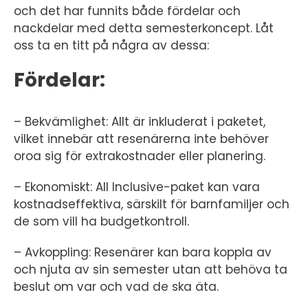
och det har funnits både fördelar och
nackdelar med detta semesterkoncept. Låt
oss ta en titt på några av dessa:
Fördelar:
– Bekvämlighet: Allt är inkluderat i paketet,
vilket innebär att resenärerna inte behöver
oroa sig för extrakostnader eller planering.
– Ekonomiskt: All Inclusive-paket kan vara
kostnadseffektiva, särskilt för barnfamiljer och
de som vill ha budgetkontroll.
– Avkoppling: Resenärer kan bara koppla av
och njuta av sin semester utan att behöva ta
beslut om var och vad de ska äta.