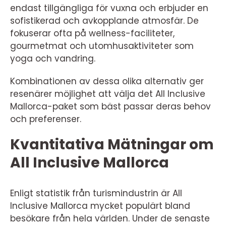
endast tillgängliga för vuxna och erbjuder en
sofistikerad och avkopplande atmosfär. De
fokuserar ofta på wellness-faciliteter,
gourmetmat och utomhusaktiviteter som
yoga och vandring.
Kombinationen av dessa olika alternativ ger
resenärer möjlighet att välja det All Inclusive
Mallorca-paket som bäst passar deras behov
och preferenser.
Kvantitativa Mätningar om
All Inclusive Mallorca
Enligt statistik från turismindustrin är All
Inclusive Mallorca mycket populärt bland
besökare från hela världen. Under de senaste