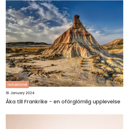
redaktionel
18. January 2024
Åka till Frankrike - en oförglömlig upplevelse