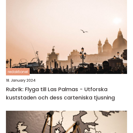
redaktionel
18. January 2024
Rubrik: Flyga till Las Palmas - Utforska
kuststaden och dess carteniska tjusning