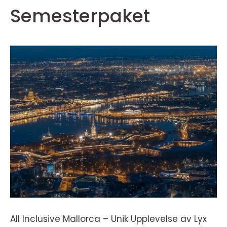
Semesterpaket
All Inclusive Mallorca – Unik Upplevelse av Lyx