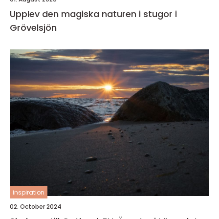
Upplev den magiska naturen i stugor i
Grövelsjön
inspiration
02. October 2024