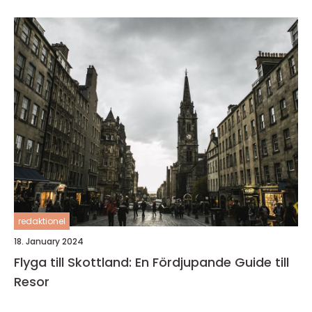
redaktionel
18. January 2024
Flyga till Skottland: En Fördjupande Guide till
Resor