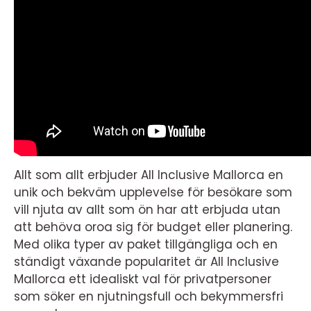
Allt som allt erbjuder All Inclusive Mallorca en
unik och bekväm upplevelse för besökare som
vill njuta av allt som ön har att erbjuda utan
att behöva oroa sig för budget eller planering.
Med olika typer av paket tillgängliga och en
ständigt växande popularitet är All Inclusive
Mallorca ett idealiskt val för privatpersoner
som söker en njutningsfull och bekymmersfri