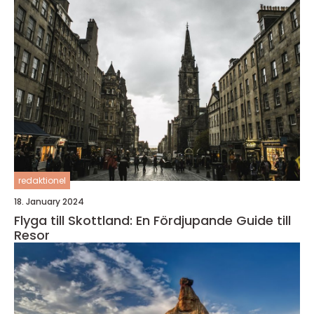
redaktionel
18. January 2024
Flyga till Skottland: En Fördjupande Guide till
Resor