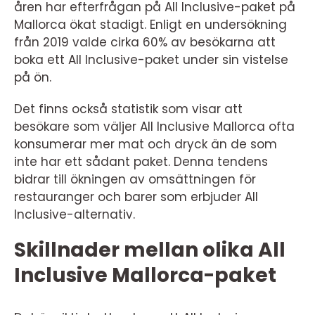
åren har efterfrågan på All Inclusive-paket på
Mallorca ökat stadigt. Enligt en undersökning
från 2019 valde cirka 60% av besökarna att
boka ett All Inclusive-paket under sin vistelse
på ön.
Det finns också statistik som visar att
besökare som väljer All Inclusive Mallorca ofta
konsumerar mer mat och dryck än de som
inte har ett sådant paket. Denna tendens
bidrar till ökningen av omsättningen för
restauranger och barer som erbjuder All
Inclusive-alternativ.
Skillnader mellan olika All
Inclusive Mallorca-paket