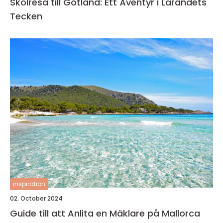
Skolresa till Gotland: Ett Äventyr i Lärandets
Tecken
inspiration
02. October 2024
Guide till att Anlita en Mäklare på Mallorca