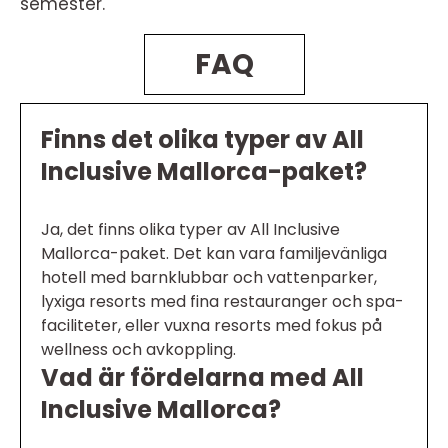
semester.
FAQ
Finns det olika typer av All
Inclusive Mallorca-paket?
Ja, det finns olika typer av All Inclusive
Mallorca-paket. Det kan vara familjevänliga
hotell med barnklubbar och vattenparker,
lyxiga resorts med fina restauranger och spa-
faciliteter, eller vuxna resorts med fokus på
wellness och avkoppling.
Vad är fördelarna med All
Inclusive Mallorca?