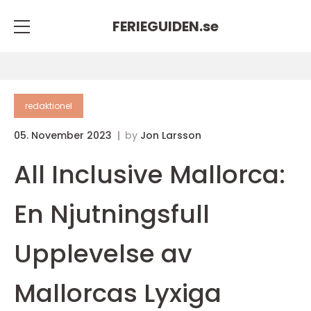
FERIEGUIDEN.
se
redaktionel
05. November 2023
by
Jon Larsson
All Inclusive Mallorca:
En Njutningsfull
Upplevelse av
Mallorcas Lyxiga