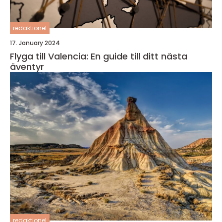
redaktionel
17. January 2024
Flyga till Valencia: En guide till ditt nästa
äventyr
redaktionel