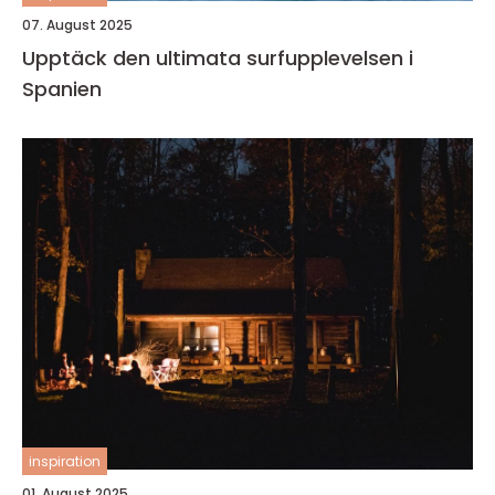
07. August 2025
Upptäck den ultimata surfupplevelsen i
Spanien
inspiration
01. August 2025