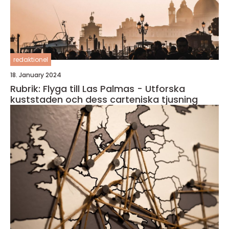
redaktionel
18. January 2024
Rubrik: Flyga till Las Palmas - Utforska
kuststaden och dess carteniska tjusning