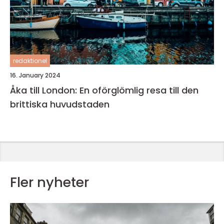
redaktionel
16. January 2024
Åka till London: En oförglömlig resa till den
brittiska huvudstaden
Fler nyheter