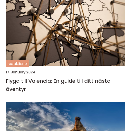
redaktionel
17. January 2024
Flyga till Valencia: En guide till ditt nästa
äventyr