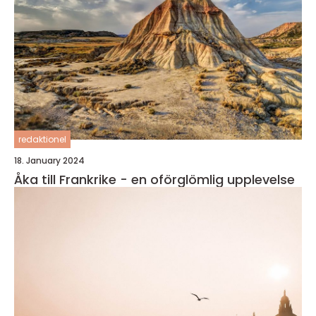
redaktionel
18. January 2024
Åka till Frankrike - en oförglömlig upplevelse