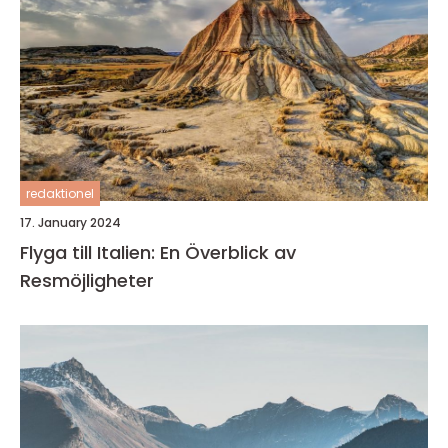
redaktionel
17. January 2024
Flyga till Italien: En Överblick av
Resmöjligheter