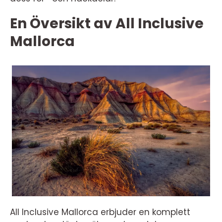
En Översikt av All Inclusive
Mallorca
All Inclusive Mallorca erbjuder en komplett