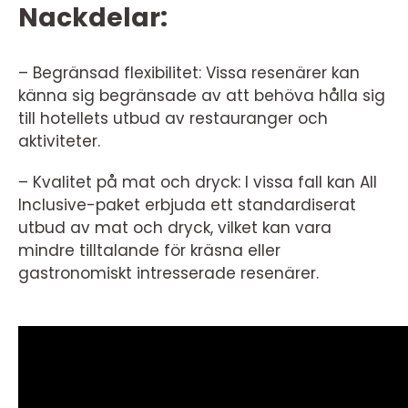
Nackdelar:
– Begränsad flexibilitet: Vissa resenärer kan
känna sig begränsade av att behöva hålla sig
till hotellets utbud av restauranger och
aktiviteter.
– Kvalitet på mat och dryck: I vissa fall kan All
Inclusive-paket erbjuda ett standardiserat
utbud av mat och dryck, vilket kan vara
mindre tilltalande för kräsna eller
gastronomiskt intresserade resenärer.