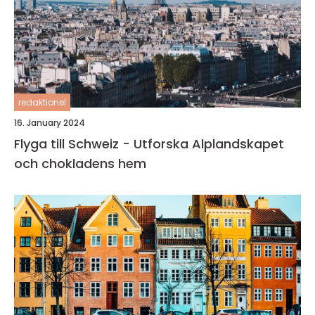
redaktionel
16. January 2024
Flyga till Schweiz - Utforska Alplandskapet
och chokladens hem