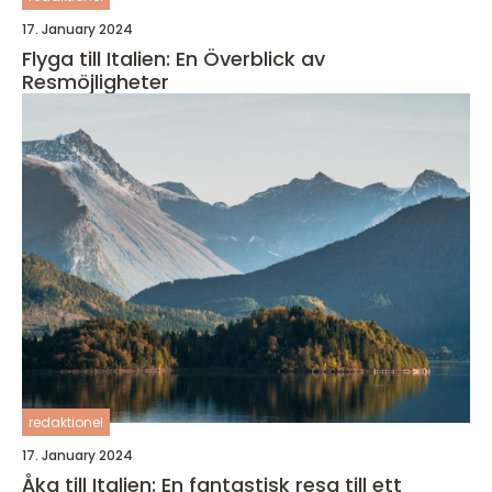
17. January 2024
Flyga till Italien: En Överblick av
Resmöjligheter
redaktionel
17. January 2024
Åka till Italien: En fantastisk resa till ett