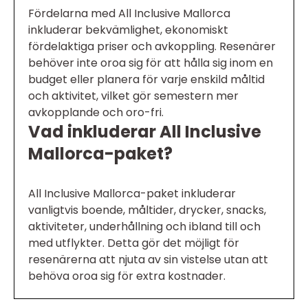
Fördelarna med All Inclusive Mallorca
inkluderar bekvämlighet, ekonomiskt
fördelaktiga priser och avkoppling. Resenärer
behöver inte oroa sig för att hålla sig inom en
budget eller planera för varje enskild måltid
och aktivitet, vilket gör semestern mer
avkopplande och oro-fri.
Vad inkluderar All Inclusive
Mallorca-paket?
All Inclusive Mallorca-paket inkluderar
vanligtvis boende, måltider, drycker, snacks,
aktiviteter, underhållning och ibland till och
med utflykter. Detta gör det möjligt för
resenärerna att njuta av sin vistelse utan att
behöva oroa sig för extra kostnader.