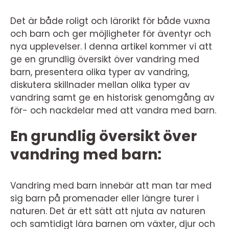
Det är både roligt och lärorikt för både vuxna
och barn och ger möjligheter för äventyr och
nya upplevelser. I denna artikel kommer vi att
ge en grundlig översikt över vandring med
barn, presentera olika typer av vandring,
diskutera skillnader mellan olika typer av
vandring samt ge en historisk genomgång av
för- och nackdelar med att vandra med barn.
En grundlig översikt över
vandring med barn:
Vandring med barn innebär att man tar med
sig barn på promenader eller längre turer i
naturen. Det är ett sätt att njuta av naturen
och samtidigt lära barnen om växter, djur och