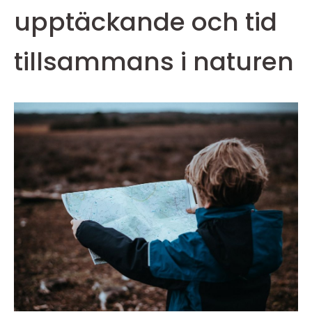
upptäckande och tid
tillsammans i naturen