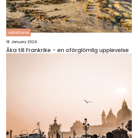
redaktionel
18. January 2024
Åka till Frankrike - en oförglömlig upplevelse