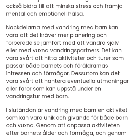
också bidra till att minska stress och främja
mental och emotionell hälsa.
Nackdelarna med vandring med barn kan
vara att det kräver mer planering och
förberedelse jämfört med att vandra själv
eller med vuxna vandringspartners. Det kan
vara svårt att hitta aktiviteter och turer som
passar både barnets och föräldrarnas
intressen och förmågor. Dessutom kan det
vara svårt att hantera eventuella utmaningar
eller faror som kan uppstå under en
vandringstur med barn.
I slutändan är vandring med barn en aktivitet
som kan vara unik och givande för både barn
och vuxna. Genom att anpassa aktiviteten
efter barnets ålder och förmåga, och genom