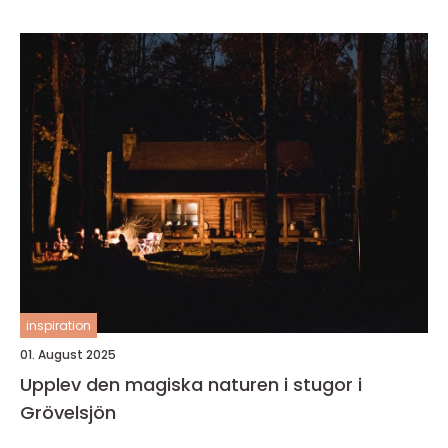
inspiration
01. August 2025
Upplev den magiska naturen i stugor i
Grövelsjön