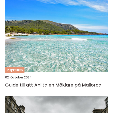
inspiration
02. October 2024
Guide till att Anlita en Mäklare på Mallorca