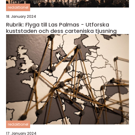
redaktionel
18. January 2024
Rubrik: Flyga till Las Palmas - Utforska
kuststaden och dess carteniska tjusning
redaktionel
17. January 2024