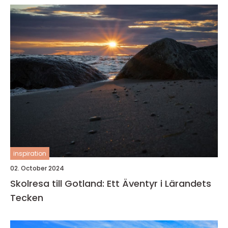
inspiration
02. October 2024
Skolresa till Gotland: Ett Äventyr i Lärandets
Tecken