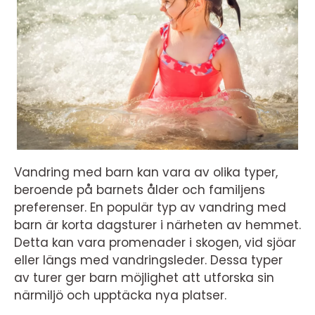
Vandring med barn kan vara av olika typer,
beroende på barnets ålder och familjens
preferenser. En populär typ av vandring med
barn är korta dagsturer i närheten av hemmet.
Detta kan vara promenader i skogen, vid sjöar
eller längs med vandringsleder. Dessa typer
av turer ger barn möjlighet att utforska sin
närmiljö och upptäcka nya platser.