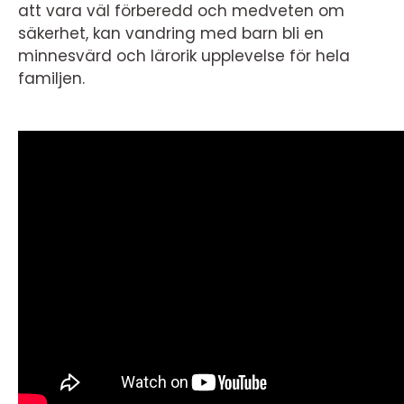
att vara väl förberedd och medveten om
säkerhet, kan vandring med barn bli en
minnesvärd och lärorik upplevelse för hela
familjen.