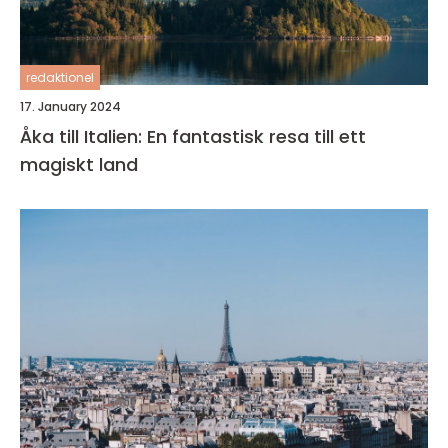
redaktionel
17. January 2024
Åka till Italien: En fantastisk resa till ett
magiskt land