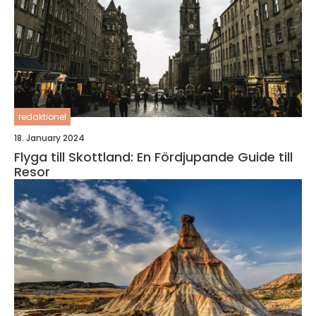
redaktionel
18. January 2024
Flyga till Skottland: En Fördjupande Guide till
Resor