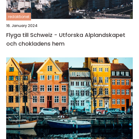
redaktionel
16. January 2024
Flyga till Schweiz - Utforska Alplandskapet
och chokladens hem