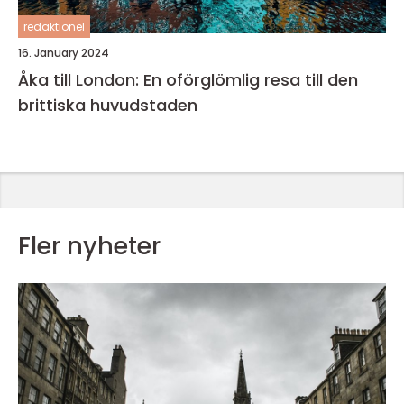
redaktionel
16. January 2024
Åka till London: En oförglömlig resa till den
brittiska huvudstaden
Fler nyheter