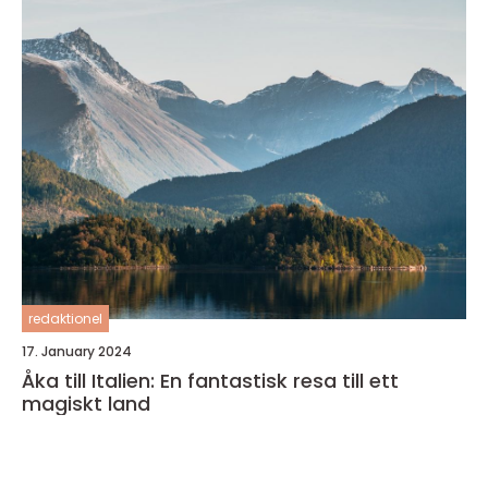
redaktionel
17. January 2024
Åka till Italien: En fantastisk resa till ett
magiskt land