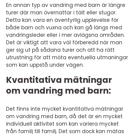
En annan typ av vandring med barn är längre
turer där man övernattar i tält eller stugor.
Detta kan vara en äventyrlig upplevelse för
både barn och vuxna och kan gå längs med
vandringsleder eller i mer avlägsna områden.
Det är viktigt att vara väl förberedd när man
ger sig ut på sådana turer och att ha rätt
utrustning för att möta eventuella utmaningar
som kan uppstå under vägen.
Kvantitativa mätningar
om vandring med barn:
Det finns inte mycket kvantitativa mätningar
om vandring med barn, då det är en mycket
individuell aktivitet som kan variera mycket
från familj till familj. Det som dock kan mätas