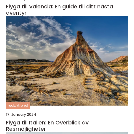
Flyga till Valencia: En guide till ditt nästa
äventyr
redaktionel
17. January 2024
Flyga till Italien: En Överblick av
Resmöjligheter