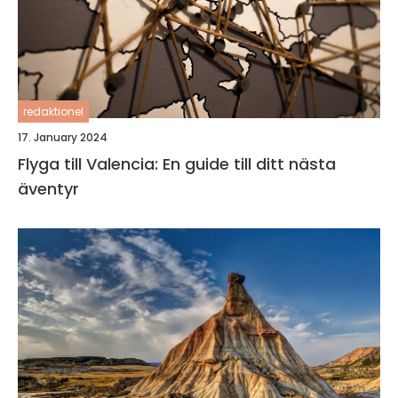
redaktionel
17. January 2024
Flyga till Valencia: En guide till ditt nästa
äventyr