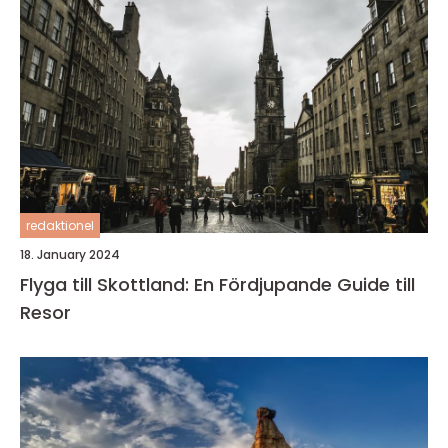
redaktionel
18. January 2024
Flyga till Skottland: En Fördjupande Guide till
Resor