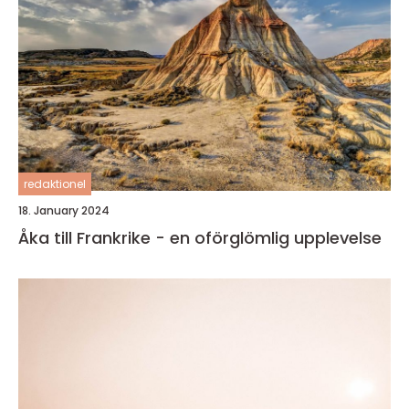
redaktionel
18. January 2024
Åka till Frankrike - en oförglömlig upplevelse