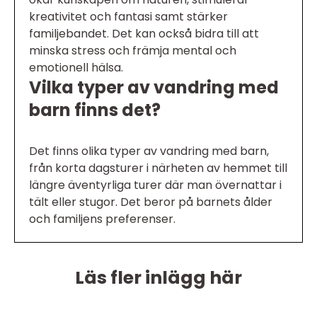
kreativitet och fantasi samt stärker
familjebandet. Det kan också bidra till att
minska stress och främja mental och
emotionell hälsa.
Vilka typer av vandring med
barn finns det?
Det finns olika typer av vandring med barn,
från korta dagsturer i närheten av hemmet till
längre äventyrliga turer där man övernattar i
tält eller stugor. Det beror på barnets ålder
och familjens preferenser.
Läs fler inlägg här