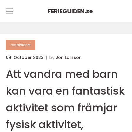
FERIEGUIDEN.
se
redaktionel
04. October 2023
by
Jon Larsson
Att vandra med barn
kan vara en fantastisk
aktivitet som främjar
fysisk aktivitet,