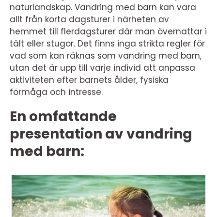
naturlandskap. Vandring med barn kan vara
allt från korta dagsturer i närheten av
hemmet till flerdagsturer där man övernattar i
tält eller stugor. Det finns inga strikta regler för
vad som kan räknas som vandring med barn,
utan det är upp till varje individ att anpassa
aktiviteten efter barnets ålder, fysiska
förmåga och intresse.
En omfattande
presentation av vandring
med barn: