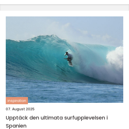
inspiration
07. August 2025
Upptäck den ultimata surfupplevelsen i
Spanien