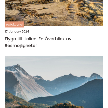
redaktionel
17. January 2024
Flyga till Italien: En Överblick av
Resmöjligheter