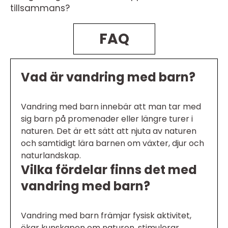
tillsammans?
FAQ
Vad är vandring med barn?
Vandring med barn innebär att man tar med
sig barn på promenader eller längre turer i
naturen. Det är ett sätt att njuta av naturen
och samtidigt lära barnen om växter, djur och
naturlandskap.
Vilka fördelar finns det med
vandring med barn?
Vandring med barn främjar fysisk aktivitet,
ökar kunskapen om naturen, stimulerar