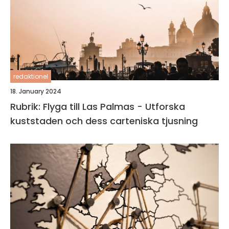
redaktionel
18. January 2024
Rubrik: Flyga till Las Palmas - Utforska
kuststaden och dess carteniska tjusning