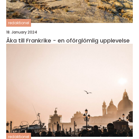
redaktionel
18. January 2024
Åka till Frankrike - en oförglömlig upplevelse
redaktionel