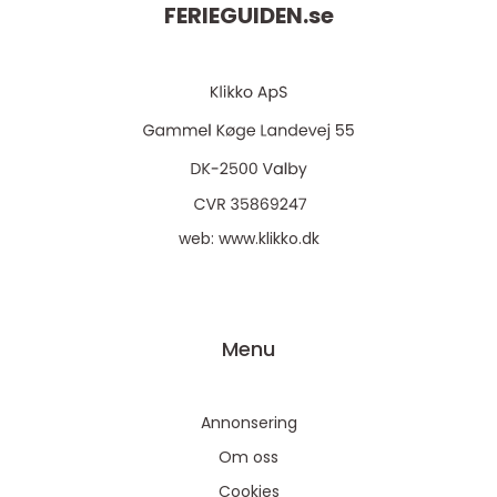
FERIEGUIDEN.
se
web:
www.klikko.dk
Menu
Annonsering
Om oss
Cookies