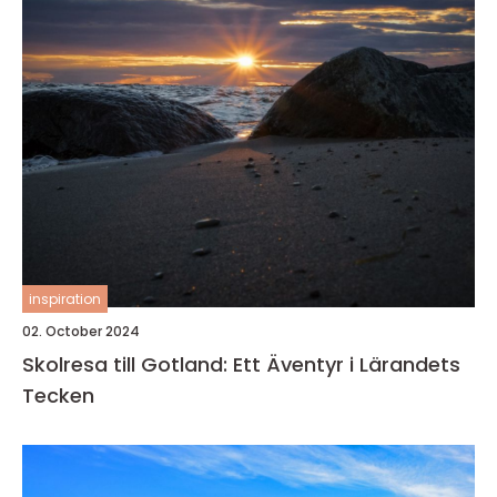
inspiration
02. October 2024
Skolresa till Gotland: Ett Äventyr i Lärandets
Tecken