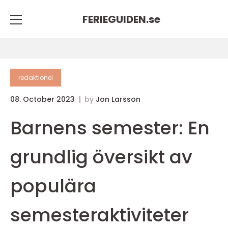
FERIEGUIDEN.
se
redaktionel
08. October 2023
by
Jon Larsson
Barnens semester: En
grundlig översikt av
populära
semesteraktiviteter