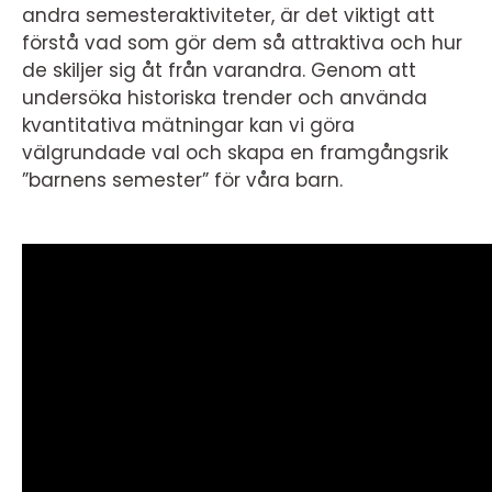
andra semesteraktiviteter, är det viktigt att
förstå vad som gör dem så attraktiva och hur
de skiljer sig åt från varandra. Genom att
undersöka historiska trender och använda
kvantitativa mätningar kan vi göra
välgrundade val och skapa en framgångsrik
”barnens semester” för våra barn.