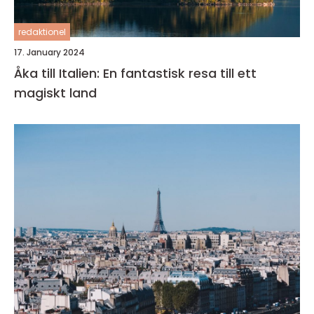
redaktionel
17. January 2024
Åka till Italien: En fantastisk resa till ett
magiskt land