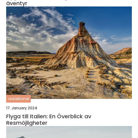
äventyr
redaktionel
17. January 2024
Flyga till Italien: En Överblick av
Resmöjligheter