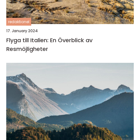
redaktionel
17. January 2024
Flyga till Italien: En Överblick av
Resmöjligheter