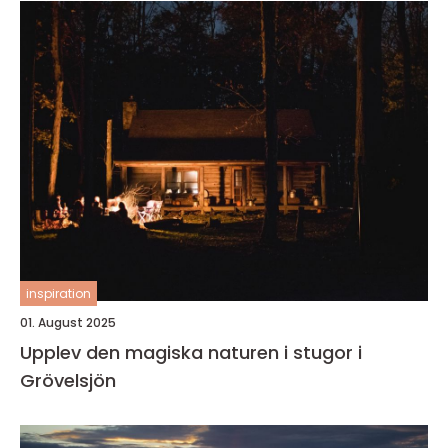
inspiration
01. August 2025
Upplev den magiska naturen i stugor i
Grövelsjön