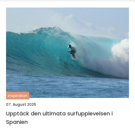
inspiration
07. August 2025
Upptäck den ultimata surfupplevelsen i
Spanien