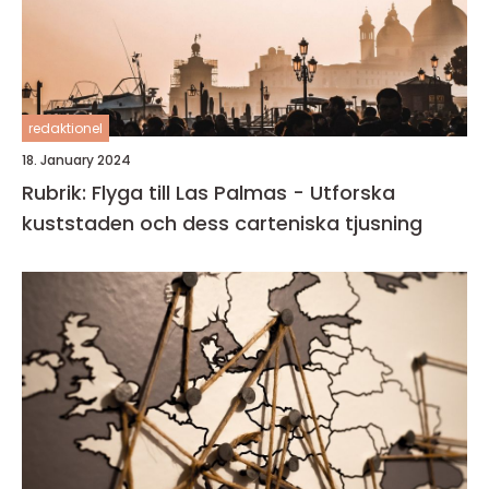
redaktionel
18. January 2024
Rubrik: Flyga till Las Palmas - Utforska
kuststaden och dess carteniska tjusning