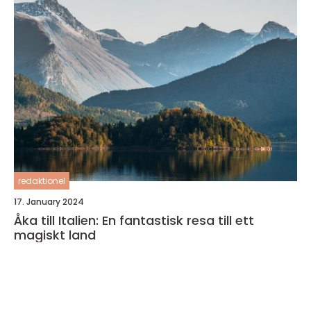
redaktionel
17. January 2024
Åka till Italien: En fantastisk resa till ett
magiskt land