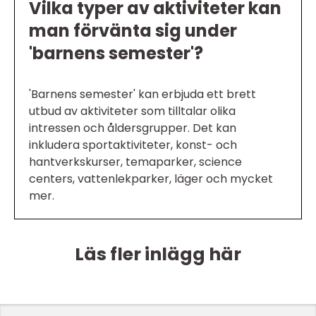
Vilka typer av aktiviteter kan
man förvänta sig under
'barnens semester'?
'Barnens semester' kan erbjuda ett brett
utbud av aktiviteter som tilltalar olika
intressen och åldersgrupper. Det kan
inkludera sportaktiviteter, konst- och
hantverkskurser, temaparker, science
centers, vattenlekparker, läger och mycket
mer.
Läs fler inlägg här