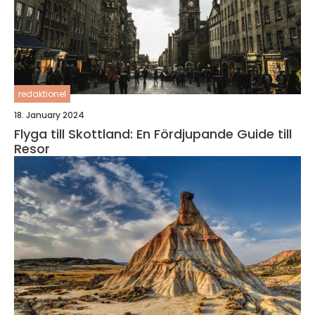
redaktionel
18. January 2024
Flyga till Skottland: En Fördjupande Guide till
Resor