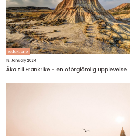
redaktionel
18. January 2024
Åka till Frankrike - en oförglömlig upplevelse