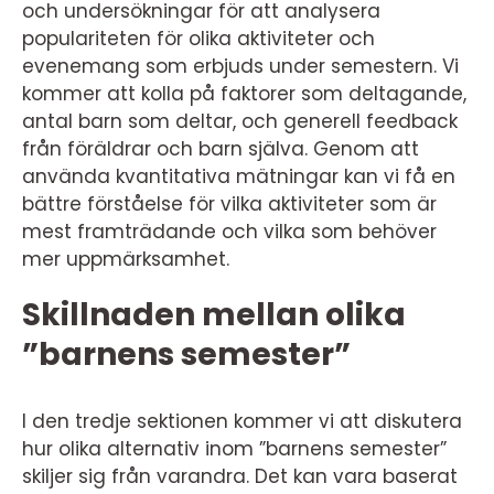
och undersökningar för att analysera
populariteten för olika aktiviteter och
evenemang som erbjuds under semestern. Vi
kommer att kolla på faktorer som deltagande,
antal barn som deltar, och generell feedback
från föräldrar och barn själva. Genom att
använda kvantitativa mätningar kan vi få en
bättre förståelse för vilka aktiviteter som är
mest framträdande och vilka som behöver
mer uppmärksamhet.
Skillnaden mellan olika
”barnens semester”
I den tredje sektionen kommer vi att diskutera
hur olika alternativ inom ”barnens semester”
skiljer sig från varandra. Det kan vara baserat