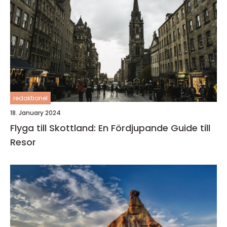
redaktionel
18. January 2024
Flyga till Skottland: En Fördjupande Guide till
Resor