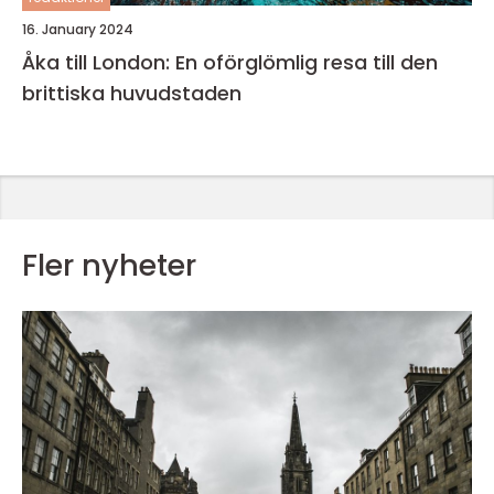
16. January 2024
Åka till London: En oförglömlig resa till den
brittiska huvudstaden
Fler nyheter