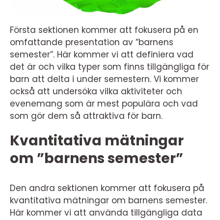
Första sektionen kommer att fokusera på en
omfattande presentation av ”barnens
semester”. Här kommer vi att definiera vad
det är och vilka typer som finns tillgängliga för
barn att delta i under semestern. Vi kommer
också att undersöka vilka aktiviteter och
evenemang som är mest populära och vad
som gör dem så attraktiva för barn.
Kvantitativa mätningar
om ”barnens semester”
Den andra sektionen kommer att fokusera på
kvantitativa mätningar om barnens semester.
Här kommer vi att använda tillgängliga data