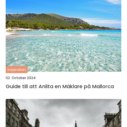
inspiration
02. October 2024
Guide till att Anlita en Mäklare på Mallorca