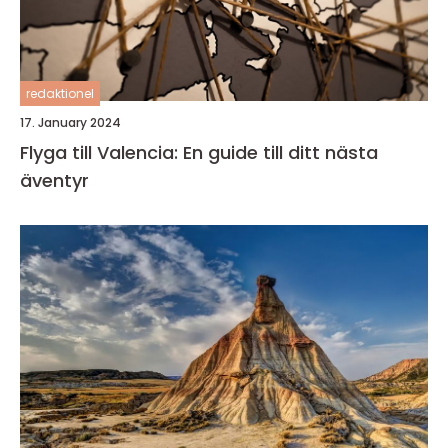
redaktionel
17. January 2024
Flyga till Valencia: En guide till ditt nästa
äventyr