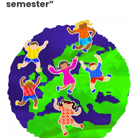
semester”