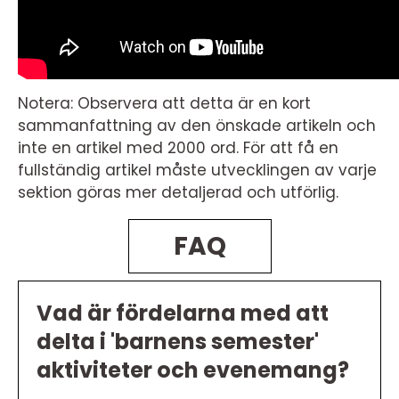
Notera: Observera att detta är en kort
sammanfattning av den önskade artikeln och
inte en artikel med 2000 ord. För att få en
fullständig artikel måste utvecklingen av varje
sektion göras mer detaljerad och utförlig.
FAQ
Vad är fördelarna med att
delta i 'barnens semester'
aktiviteter och evenemang?