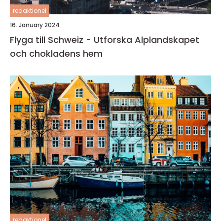
redaktionel
16. January 2024
Flyga till Schweiz - Utforska Alplandskapet
och chokladens hem
redaktionel