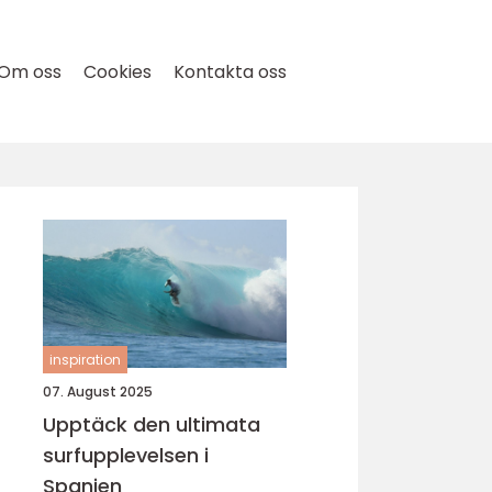
Om oss
Cookies
Kontakta oss
inspiration
07. August 2025
Upptäck den ultimata
surfupplevelsen i
Spanien