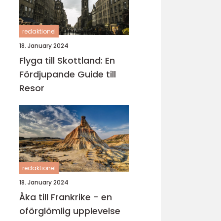
redaktionel
18. January 2024
Flyga till Skottland: En
Fördjupande Guide till
Resor
redaktionel
18. January 2024
Åka till Frankrike - en
oförglömlig upplevelse