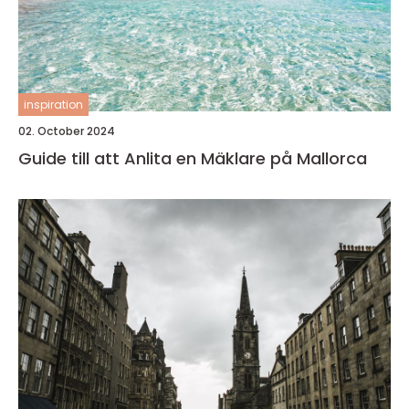
inspiration
02. October 2024
Guide till att Anlita en Mäklare på Mallorca