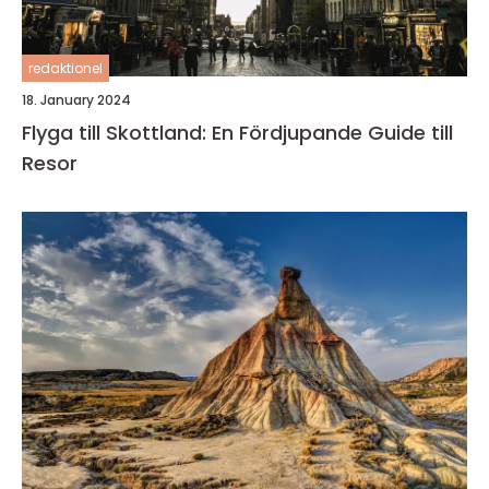
redaktionel
18. January 2024
Flyga till Skottland: En Fördjupande Guide till
Resor