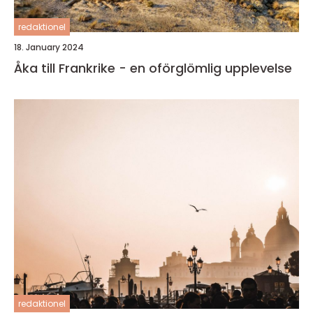
redaktionel
18. January 2024
Åka till Frankrike - en oförglömlig upplevelse
redaktionel