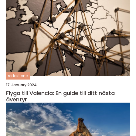
redaktionel
17. January 2024
Flyga till Valencia: En guide till ditt nästa
äventyr