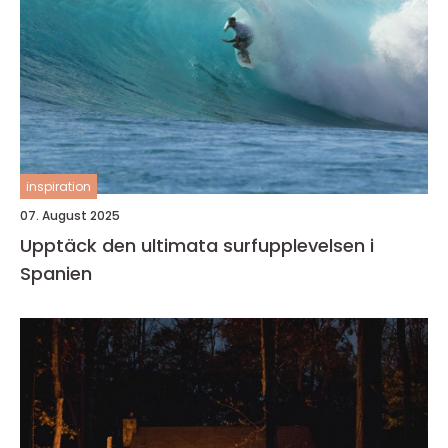
inspiration
07. August 2025
Upptäck den ultimata surfupplevelsen i
Spanien