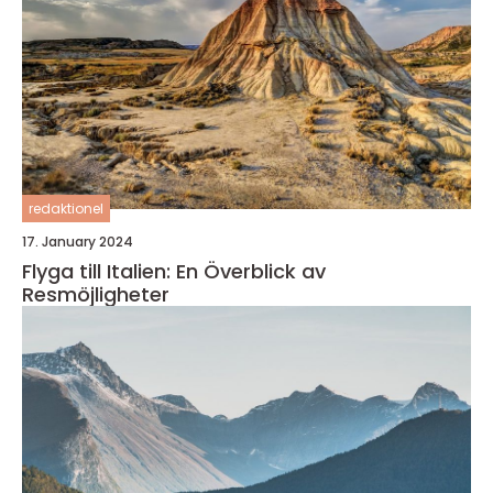
redaktionel
17. January 2024
Flyga till Italien: En Överblick av
Resmöjligheter