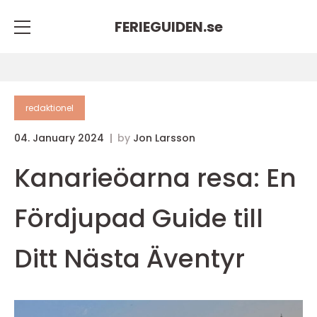
FERIEGUIDEN.
se
redaktionel
04. January 2024
by
Jon Larsson
Kanarieöarna resa: En
Fördjupad Guide till
Ditt Nästa Äventyr