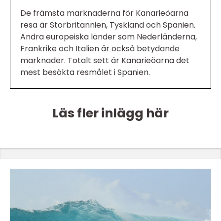
De främsta marknaderna för Kanarieöarna
resa är Storbritannien, Tyskland och Spanien.
Andra europeiska länder som Nederländerna,
Frankrike och Italien är också betydande
marknader. Totalt sett är Kanarieöarna det
mest besökta resmålet i Spanien.
Läs fler inlägg här