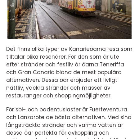
Det finns olika typer av Kanarieöarna resa som
tilltalar olika resenärer. För den som är ute
efter stränder och festliv är öarna Teneriffa
och Gran Canaria bland de mest populära
alternativen. Dessa öar erbjuder ett livligt
nattliv, vackra stränder och massor av
restauranger och shoppingmöjligheter.
För sol- och badentusiaster är Fuerteventura
och Lanzarote de bästa alternativen. Med sina
långsträckta stränder och varma vatten är
dessa öar perfekta för avkoppling och