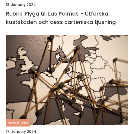
18. January 2024
Rubrik: Flyga till Las Palmas - Utforska
kuststaden och dess carteniska tjusning
redaktionel
17. January 2024