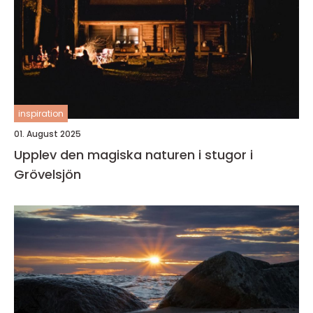
inspiration
01. August 2025
Upplev den magiska naturen i stugor i
Grövelsjön