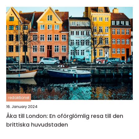
redaktionel
16. January 2024
Åka till London: En oförglömlig resa till den
brittiska huvudstaden