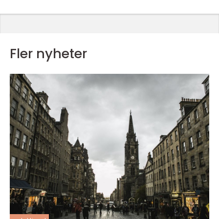
Fler nyheter