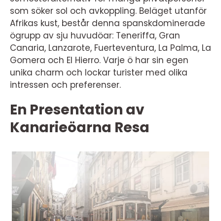
som söker sol och avkoppling. Beläget utanför
Afrikas kust, består denna spanskdominerade
ögrupp av sju huvudöar: Teneriffa, Gran
Canaria, Lanzarote, Fuerteventura, La Palma, La
Gomera och El Hierro. Varje ö har sin egen
unika charm och lockar turister med olika
intressen och preferenser.
En Presentation av
Kanarieöarna Resa