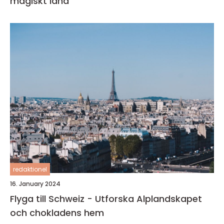
magiskt land
redaktionel
16. January 2024
Flyga till Schweiz - Utforska Alplandskapet
och chokladens hem