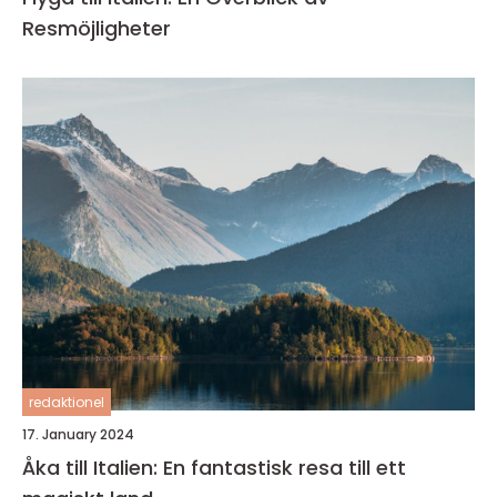
Resmöjligheter
redaktionel
17. January 2024
Åka till Italien: En fantastisk resa till ett