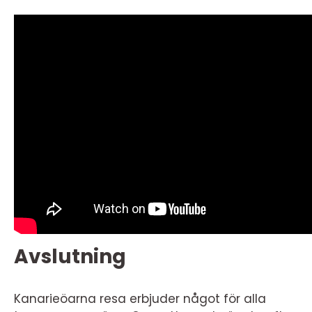
Avslutning
Kanarieöarna resa erbjuder något för alla