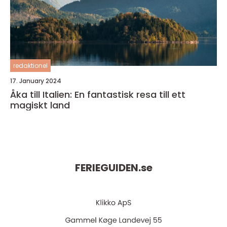
redaktionel
17. January 2024
Åka till Italien: En fantastisk resa till ett
magiskt land
FERIEGUIDEN.
se