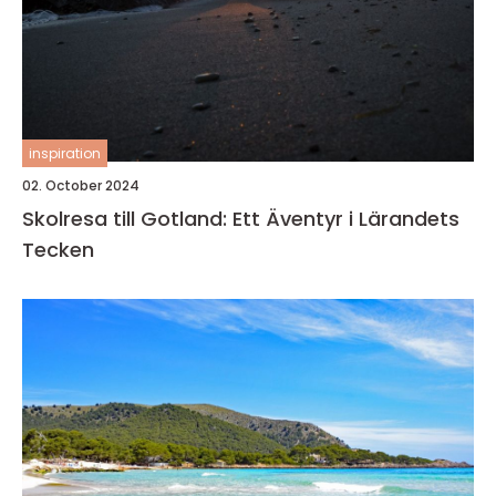
inspiration
02. October 2024
Skolresa till Gotland: Ett Äventyr i Lärandets
Tecken