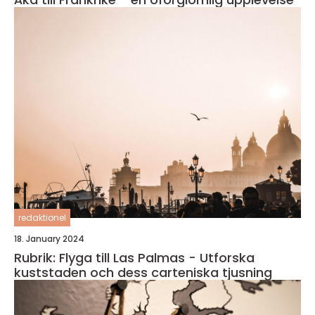
redaktionel
18. January 2024
Rubrik: Flyga till Las Palmas - Utforska
kuststaden och dess carteniska tjusning