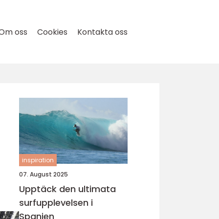
Om oss
Cookies
Kontakta oss
inspiration
07. August 2025
Upptäck den ultimata
surfupplevelsen i
Spanien