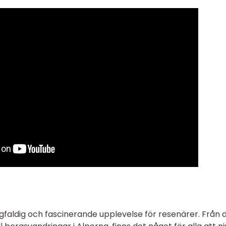
faldig och fascinerande upplevelse för resenärer. Från 