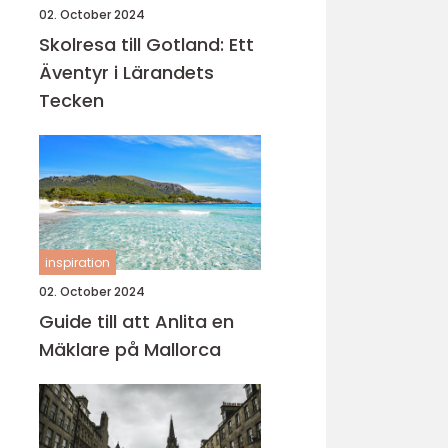
02. October 2024
Skolresa till Gotland: Ett
Äventyr i Lärandets
Tecken
inspiration
02. October 2024
Guide till att Anlita en
Mäklare på Mallorca