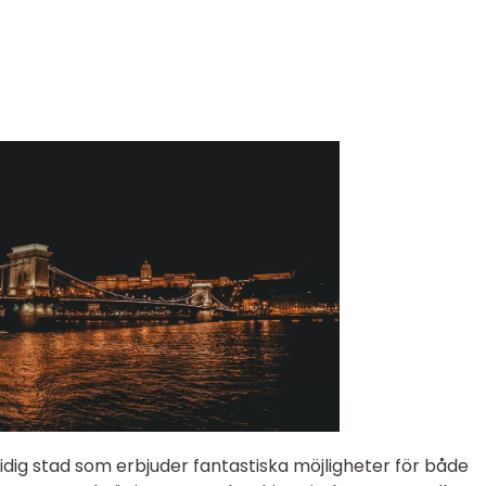
ig stad som erbjuder fantastiska möjligheter för både