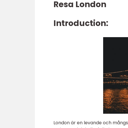
Resa London
Introduction:
London är en levande och mångsid