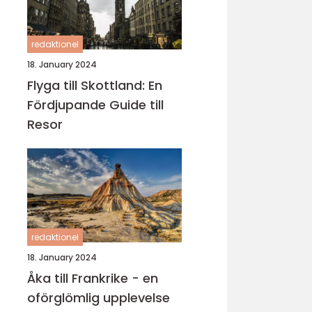
redaktionel
18. January 2024
Flyga till Skottland: En
Fördjupande Guide till
Resor
redaktionel
18. January 2024
Åka till Frankrike - en
oförglömlig upplevelse