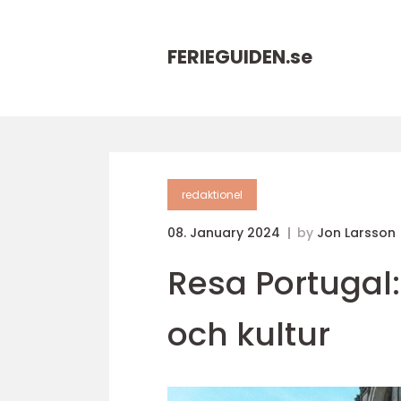
FERIEGUIDEN.
se
redaktionel
08. January 2024
by
Jon Larsson
Resa Portugal
och kultur