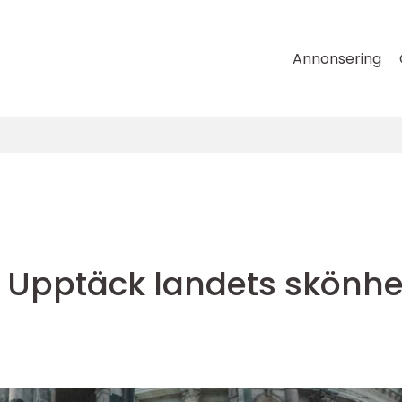
Annonsering
: Upptäck landets skönhe