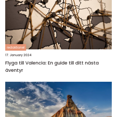
redaktionel
17. January 2024
Flyga till Valencia: En guide till ditt nästa
äventyr