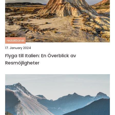
redaktionel
17. January 2024
Flyga till Italien: En Överblick av
Resmöjligheter