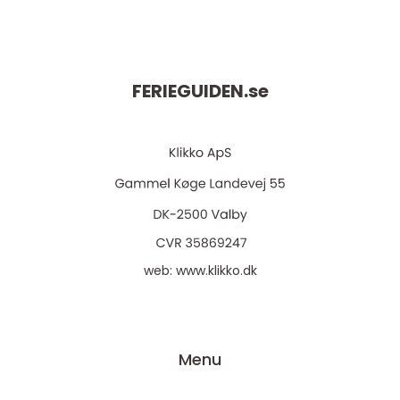
FERIEGUIDEN.
se
web:
www.klikko.dk
Menu