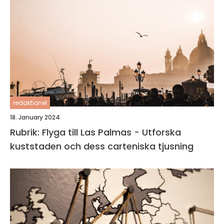
redaktionel
18. January 2024
Rubrik: Flyga till Las Palmas - Utforska
kuststaden och dess carteniska tjusning