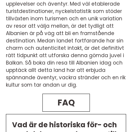
upplevelser och äventyr. Med väl etablerade
turistdestinationer, nyckelstatistik som stöder
tillväxten inom turismen och en unik variation
av resor att välja mellan, är det tydligt att
Albanien är på väg att bli en framstående
destination. Medan landet fortfarande har sin
charm och autenticitet intakt, är det definitivt
rätt tidpunkt att utforska denna gömda juvel i
Balkan. Så boka din resa till Albanien idag och
upptäck allt detta land har att erbjuda
spännande äventyr, vackra stränder och en rik
kultur som tar andan ur dig.
FAQ
Vad är de historiska för- och