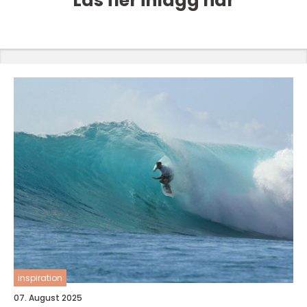
Läs fler inlägg här
inspiration
07. August 2025