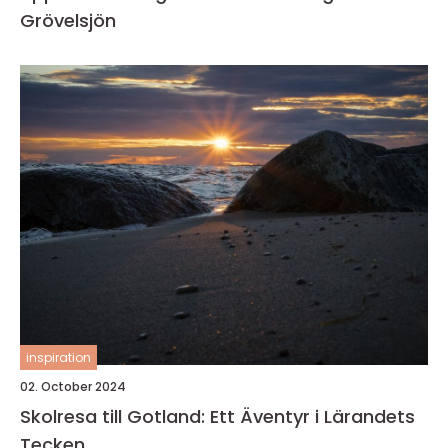
Grövelsjön
inspiration
02. October 2024
Skolresa till Gotland: Ett Äventyr i Lärandets
Tecken