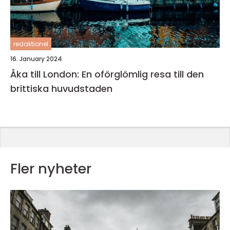
redaktionel
16. January 2024
Åka till London: En oförglömlig resa till den
brittiska huvudstaden
Fler nyheter