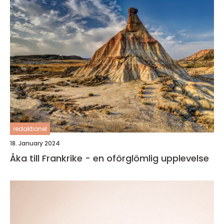
redaktionel
18. January 2024
Åka till Frankrike - en oförglömlig upplevelse