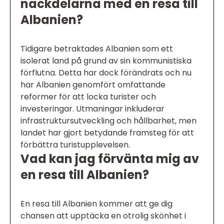
nackdelarna med en resa till
Albanien?
Tidigare betraktades Albanien som ett
isolerat land på grund av sin kommunistiska
förflutna. Detta har dock förändrats och nu
har Albanien genomfört omfattande
reformer för att locka turister och
investeringar. Utmaningar inkluderar
infrastruktursutveckling och hållbarhet, men
landet har gjort betydande framsteg för att
förbättra turistupplevelsen.
Vad kan jag förvänta mig av
en resa till Albanien?
En resa till Albanien kommer att ge dig
chansen att upptäcka en otrolig skönhet i