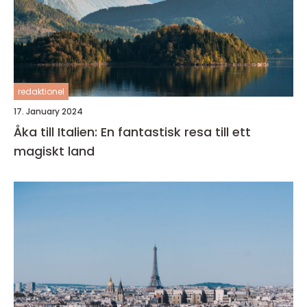
redaktionel
17. January 2024
Åka till Italien: En fantastisk resa till ett
magiskt land