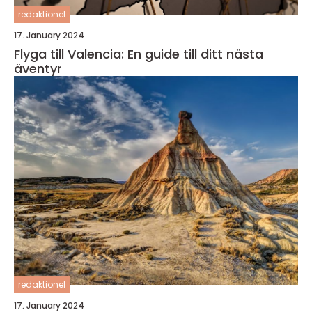
redaktionel
17. January 2024
Flyga till Valencia: En guide till ditt nästa
äventyr
redaktionel
17. January 2024