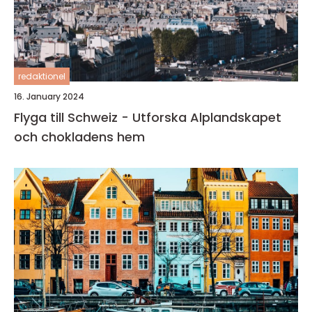
redaktionel
16. January 2024
Flyga till Schweiz - Utforska Alplandskapet
och chokladens hem