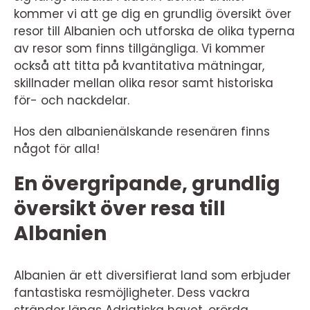
kommer vi att ge dig en grundlig översikt över
resor till Albanien och utforska de olika typerna
av resor som finns tillgängliga. Vi kommer
också att titta på kvantitativa mätningar,
skillnader mellan olika resor samt historiska
för- och nackdelar.
Hos den albanienälskande resenären finns
något för alla!
En övergripande, grundlig
översikt över resa till
Albanien
Albanien är ett diversifierat land som erbjuder
fantastiska resmöjligheter. Dess vackra