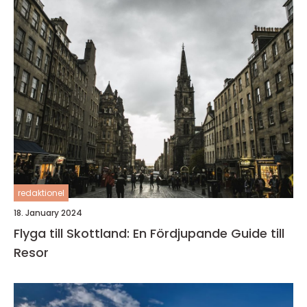
redaktionel
18. January 2024
Flyga till Skottland: En Fördjupande Guide till
Resor