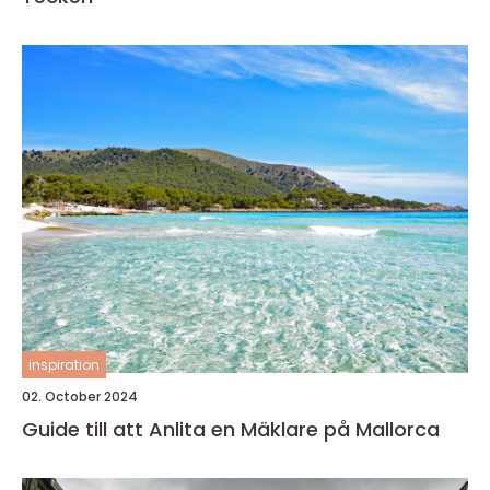
inspiration
02. October 2024
Guide till att Anlita en Mäklare på Mallorca