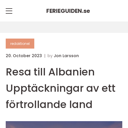
FERIEGUIDEN.
se
redaktionel
20. October 2023
by
Jon Larsson
Resa till Albanien
Upptäckningar av ett
förtrollande land