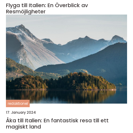
Flyga till Italien: En Överblick av
Resmöjligheter
redaktionel
17. January 2024
Åka till Italien: En fantastisk resa till ett
magiskt land