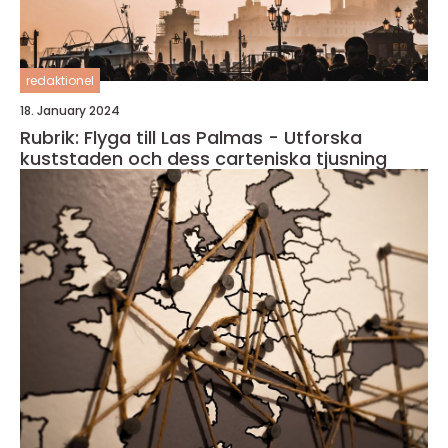
redaktionel
18. January 2024
Rubrik: Flyga till Las Palmas - Utforska
kuststaden och dess carteniska tjusning