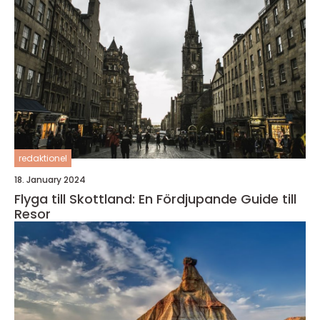
redaktionel
18. January 2024
Flyga till Skottland: En Fördjupande Guide till
Resor