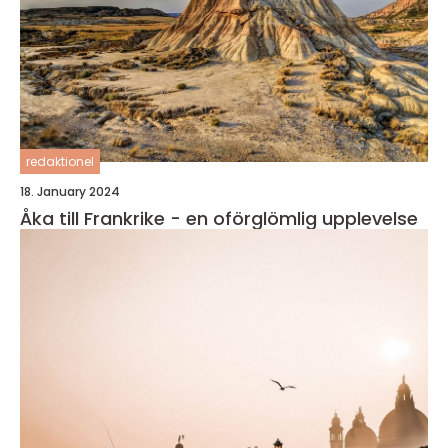
redaktionel
18. January 2024
Åka till Frankrike - en oförglömlig upplevelse