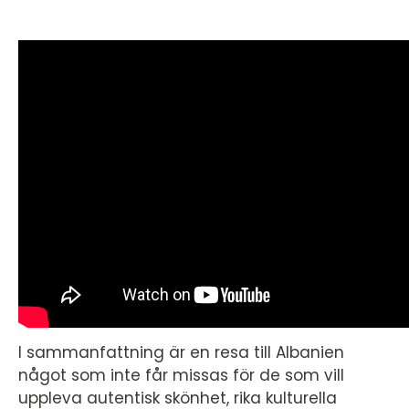
I sammanfattning är en resa till Albanien
något som inte får missas för de som vill
uppleva autentisk skönhet, rika kulturella