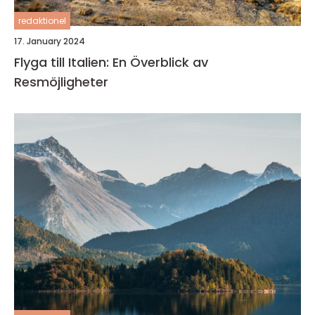
redaktionel
17. January 2024
Flyga till Italien: En Överblick av
Resmöjligheter