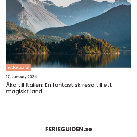
redaktionel
17. January 2024
Åka till Italien: En fantastisk resa till ett
magiskt land
FERIEGUIDEN.
se