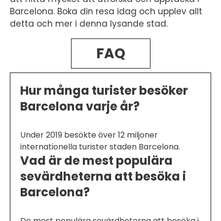
Barcelona. Boka din resa idag och upplev allt
detta och mer i denna lysande stad.
FAQ
Hur många turister besöker
Barcelona varje år?
Under 2019 besökte över 12 miljoner
internationella turister staden Barcelona.
Vad är de mest populära
sevärdheterna att besöka i
Barcelona?
De mest populära sevärdheterna att besöka i