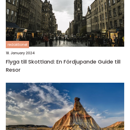
redaktionel
18. January 2024
Flyga till Skottland: En Fördjupande Guide till
Resor