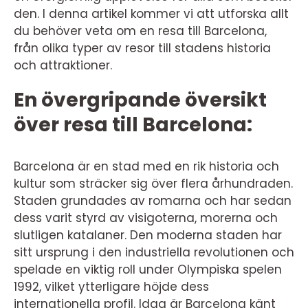
den. I denna artikel kommer vi att utforska allt
du behöver veta om en resa till Barcelona,
från olika typer av resor till stadens historia
och attraktioner.
En övergripande översikt
över resa till Barcelona:
Barcelona är en stad med en rik historia och
kultur som sträcker sig över flera århundraden.
Staden grundades av romarna och har sedan
dess varit styrd av visigoterna, morerna och
slutligen katalaner. Den moderna staden har
sitt ursprung i den industriella revolutionen och
spelade en viktig roll under Olympiska spelen
1992, vilket ytterligare höjde dess
internationella profil. Idag är Barcelona känt