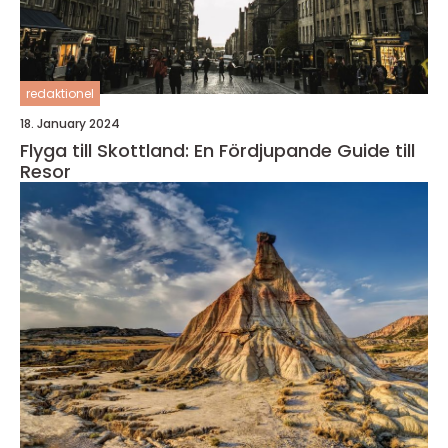
redaktionel
18. January 2024
Flyga till Skottland: En Fördjupande Guide till
Resor