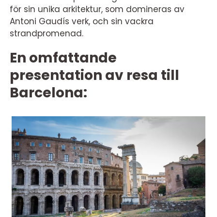
för sin unika arkitektur, som domineras av
Antoni Gaudís verk, och sin vackra
strandpromenad.
En omfattande
presentation av resa till
Barcelona: