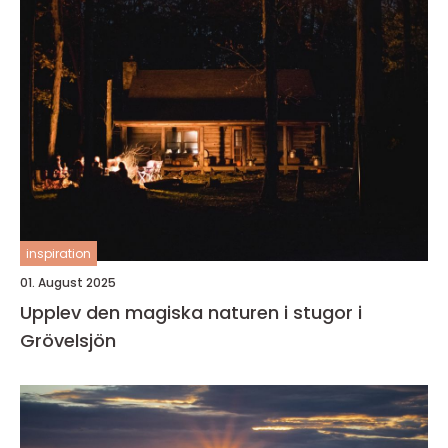
inspiration
01. August 2025
Upplev den magiska naturen i stugor i
Grövelsjön