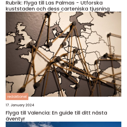
Rubrik: Flyga till Las Palmas - Utforska
kuststaden och dess carteniska tjusning
redaktionel
17. January 2024
Flyga till Valencia: En guide till ditt nästa
äventyr