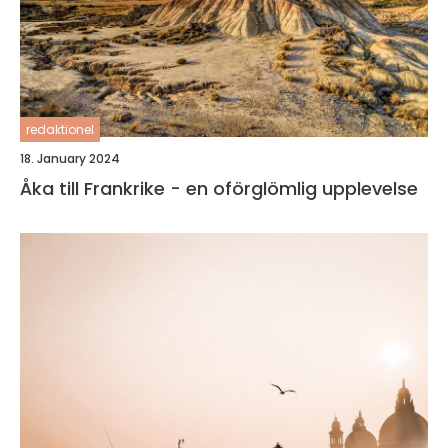
redaktionel
18. January 2024
Åka till Frankrike - en oförglömlig upplevelse