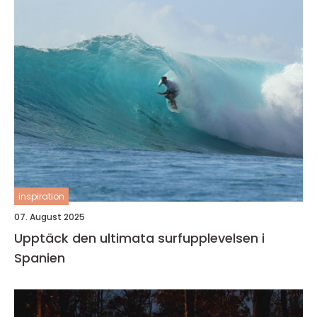
inspiration
07. August 2025
Upptäck den ultimata surfupplevelsen i
Spanien