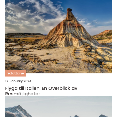
redaktionel
17. January 2024
Flyga till Italien: En Överblick av
Resmöjligheter