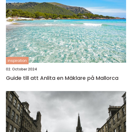
inspiration
02. October 2024
Guide till att Anlita en Mäklare på Mallorca