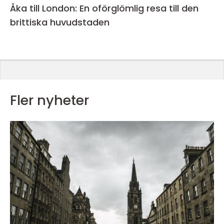
Åka till London: En oförglömlig resa till den
brittiska huvudstaden
Fler nyheter