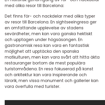
med olika resor till Barcelona:
Det finns för- och nackdelar med olika typer
av resor till Barcelona. En sightseeingresa ger
en omfattande upplevelse av stadens
sevärdheter, men kan vara ganska hektiskt
och upptagen under högsäsongen. En
gastronomisk resa kan vara en fantastisk
möjlighet att upptäcka den spanska
matkulturen, men kan vara svårt att hitta äkta
restauranger bortom de mest populära
turistområdena. En resa fokuserad på konst
och arkitektur kan vara inspirerande och
lärorik, men vissa monument och gallerier kan
vara överfulla med turister.