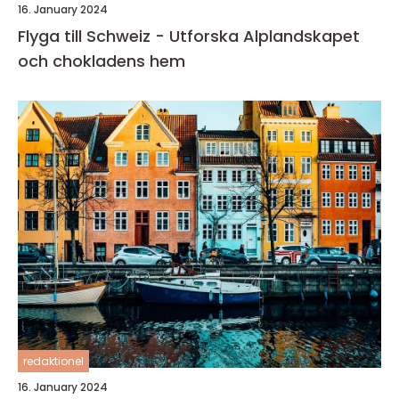
16. January 2024
Flyga till Schweiz - Utforska Alplandskapet
och chokladens hem
redaktionel
16. January 2024