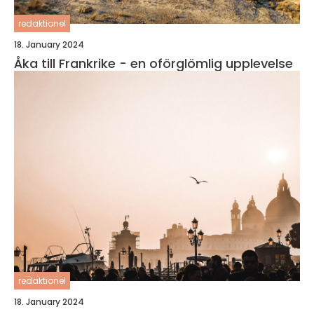
redaktionel
18. January 2024
Åka till Frankrike - en oförglömlig upplevelse
redaktionel
18. January 2024