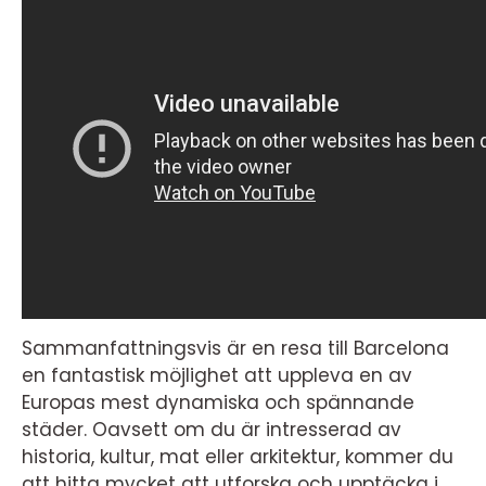
Sammanfattningsvis är en resa till Barcelona
en fantastisk möjlighet att uppleva en av
Europas mest dynamiska och spännande
städer. Oavsett om du är intresserad av
historia, kultur, mat eller arkitektur, kommer du
att hitta mycket att utforska och upptäcka i