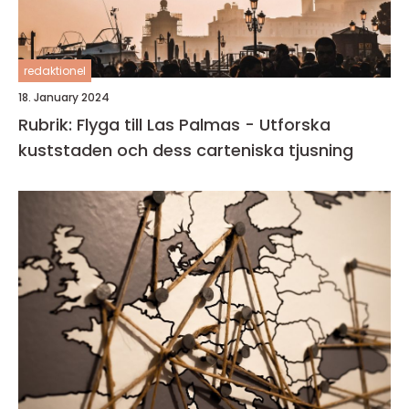
redaktionel
18. January 2024
Rubrik: Flyga till Las Palmas - Utforska
kuststaden och dess carteniska tjusning