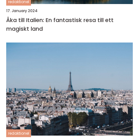
redaktionel
17. January 2024
Åka till Italien: En fantastisk resa till ett
magiskt land
redaktionel