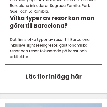
Barcelona inkluderar Sagrada Familia, Park
Güell och La Rambla.
Vilka typer av resor kan man
göra till Barcelona?
Det finns olika typer av resor till Barcelona,
inklusive sightseeingresor, gastronomiska
resor och resor fokuserade på konst och
arkitektur.
Läs fler inlägg här