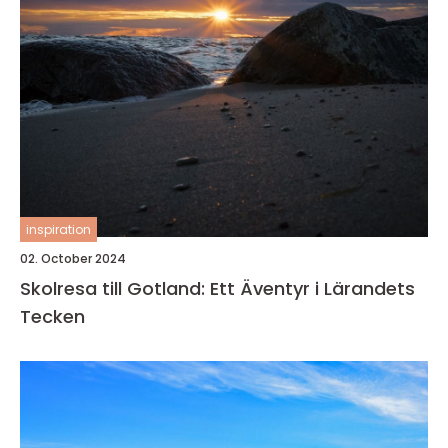
inspiration
02. October 2024
Skolresa till Gotland: Ett Äventyr i Lärandets
Tecken