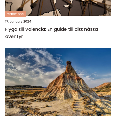
redaktionel
17. January 2024
Flyga till Valencia: En guide till ditt nästa
äventyr