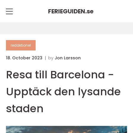
FERIEGUIDEN.
se
redaktionel
18. October 2023
by
Jon Larsson
Resa till Barcelona -
Upptäck den lysande
staden