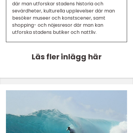
där man utforskar stadens historia och
sevärdheter, kulturella upplevelser där man
besöker museer och konstscener, samt
shopping- och nöjesresor där man kan
utforska stadens butiker och nattliv.
Läs fler inlägg här