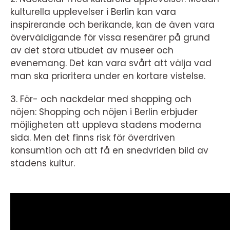
kulturella upplevelser i Berlin kan vara
inspirerande och berikande, kan de även vara
överväldigande för vissa resenärer på grund
av det stora utbudet av museer och
evenemang. Det kan vara svårt att välja vad
man ska prioritera under en kortare vistelse.
3. För- och nackdelar med shopping och
nöjen: Shopping och nöjen i Berlin erbjuder
möjligheten att uppleva stadens moderna
sida. Men det finns risk för överdriven
konsumtion och att få en snedvriden bild av
stadens kultur.