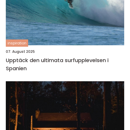
inspiration
07. August 2025
Upptäck den ultimata surfupplevelsen i
Spanien