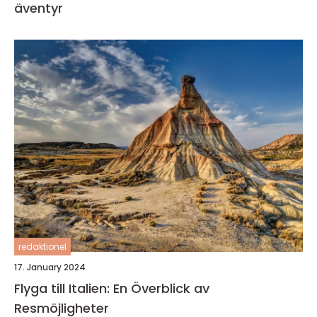
äventyr
redaktionel
17. January 2024
Flyga till Italien: En Överblick av
Resmöjligheter