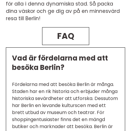
för alla i denna dynamiska stad. Så packa
dina väskor och ge dig av på en minnesvärd
resa till Berlin!
FAQ
Vad är fördelarna med att
besöka Berlin?
Fördelarna med att besöka Berlin är många.
Staden har en rik historia och erbjuder många
historiska sevärdheter att utforska. Dessutom
har Berlin en levande kulturscen med ett
brett utbud av museum och teatrar. För
shoppingentusiaster finns det en mängd
butiker och marknader att besöka. Berlin är