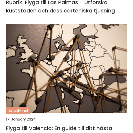
Rubrik: Flyga till Las Palmas - Utforska
kuststaden och dess carteniska tjusning
redaktionel
17. January 2024
Flyga till Valencia: En guide till ditt nästa