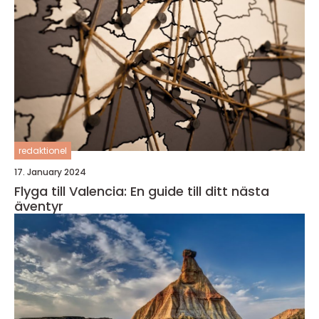
redaktionel
17. January 2024
Flyga till Valencia: En guide till ditt nästa
äventyr