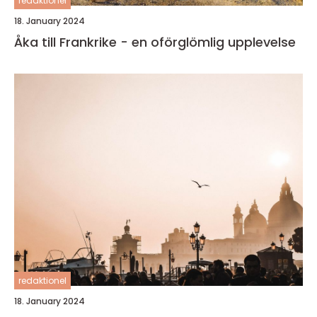
redaktionel
18. January 2024
Åka till Frankrike - en oförglömlig upplevelse
redaktionel
18. January 2024