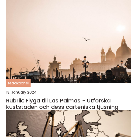
redaktionel
18. January 2024
Rubrik: Flyga till Las Palmas - Utforska
kuststaden och dess carteniska tjusning