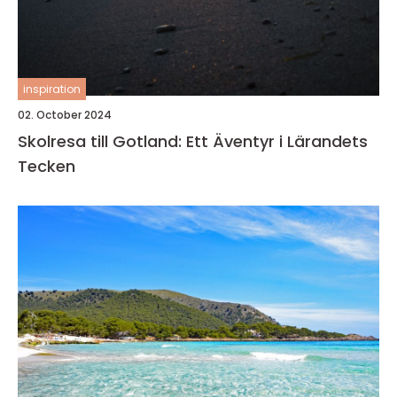
inspiration
02. October 2024
Skolresa till Gotland: Ett Äventyr i Lärandets
Tecken