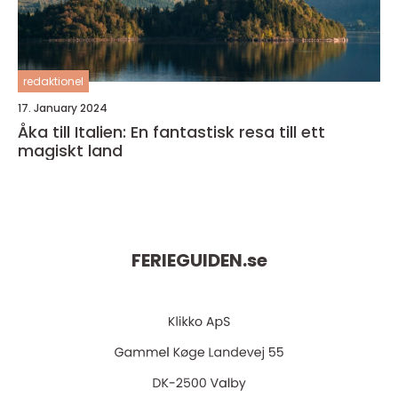
redaktionel
17. January 2024
Åka till Italien: En fantastisk resa till ett
magiskt land
FERIEGUIDEN.
se