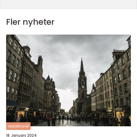
Fler nyheter
redaktionel
18. January 2024