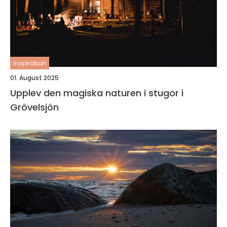
inspiration
01. August 2025
Upplev den magiska naturen i stugor i
Grövelsjön