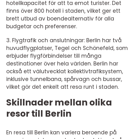
hotellkapacitet för att ta emot turister. Det
finns över 800 hotell i staden, vilket ger ett
brett utbud av boendealternativ för alla
budgetar och preferenser.
3. Flygtrafik och anslutningar: Berlin har två
huvudflygplatser, Tegel och Schönefeld, som
erbjuder flygförbindelser till många
destinationer över hela världen. Berlin har
också ett välutvecklat kollektivtrafiksystem,
inklusive tunnelbana, spårvagn och bussar,
vilket gör det enkelt att resa runt i staden.
Skillnader mellan olika
resor till Berlin
En resa till Berlin kan variera beroende på