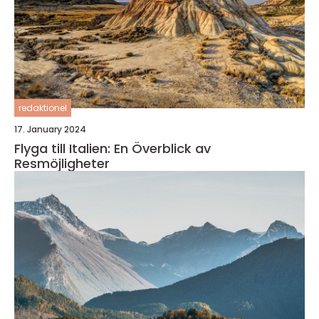
redaktionel
17. January 2024
Flyga till Italien: En Överblick av
Resmöjligheter