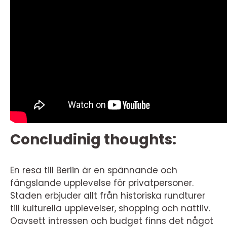
Concludinig thoughts:
En resa till Berlin är en spännande och
fängslande upplevelse för privatpersoner.
Staden erbjuder allt från historiska rundturer
till kulturella upplevelser, shopping och nattliv.
Oavsett intressen och budget finns det något