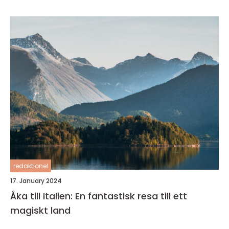
redaktionel
17. January 2024
Åka till Italien: En fantastisk resa till ett
magiskt land