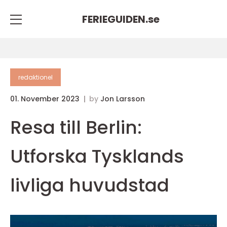
FERIEGUIDEN.
se
redaktionel
01. November 2023
by
Jon Larsson
Resa till Berlin:
Utforska Tysklands
livliga huvudstad