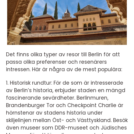
Det finns olika typer av resor till Berlin för att
passa olika preferenser och resenärers
intressen. Här är några av de mest populära:
1. Historisk rundtur: För de som är intresserade
av Berlin’s historia, erbjuder staden en mängd
fascinerande sevärdheter. Berlinmuren,
Brandenburger Tor och Checkpoint Charlie är
hörnstenar av stadens historia under
skiljelinjen mellan Öst- och Västtyskland. Besök
även museer som DDR-museet och Jüdisches