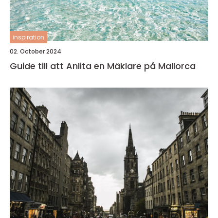
inspiration
02. October 2024
Guide till att Anlita en Mäklare på Mallorca