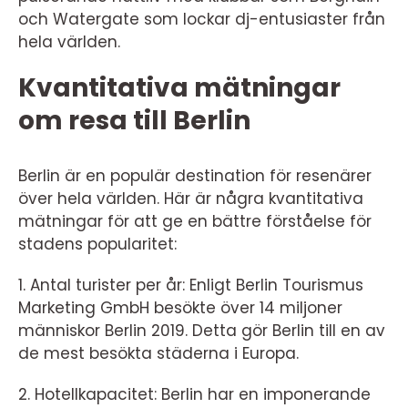
och Watergate som lockar dj-entusiaster från
hela världen.
Kvantitativa mätningar
om resa till Berlin
Berlin är en populär destination för resenärer
över hela världen. Här är några kvantitativa
mätningar för att ge en bättre förståelse för
stadens popularitet:
1. Antal turister per år: Enligt Berlin Tourismus
Marketing GmbH besökte över 14 miljoner
människor Berlin 2019. Detta gör Berlin till en av
de mest besökta städerna i Europa.
2. Hotellkapacitet: Berlin har en imponerande