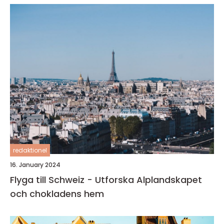
redaktionel
16. January 2024
Flyga till Schweiz - Utforska Alplandskapet
och chokladens hem