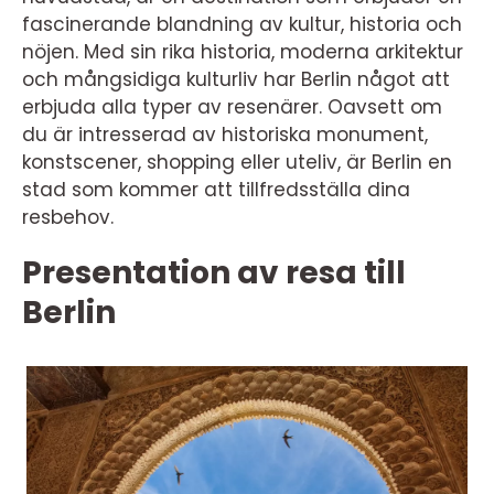
fascinerande blandning av kultur, historia och
nöjen. Med sin rika historia, moderna arkitektur
och mångsidiga kulturliv har Berlin något att
erbjuda alla typer av resenärer. Oavsett om
du är intresserad av historiska monument,
konstscener, shopping eller uteliv, är Berlin en
stad som kommer att tillfredsställa dina
resbehov.
Presentation av resa till
Berlin