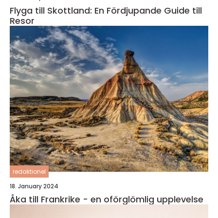
Flyga till Skottland: En Fördjupande Guide till
Resor
redaktionel
18. January 2024
Åka till Frankrike - en oförglömlig upplevelse