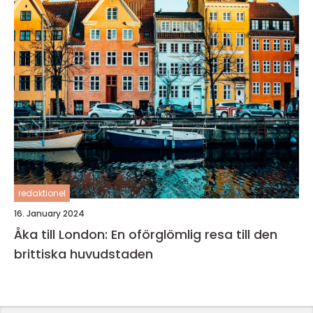
redaktionel
16. January 2024
Åka till London: En oförglömlig resa till den
brittiska huvudstaden