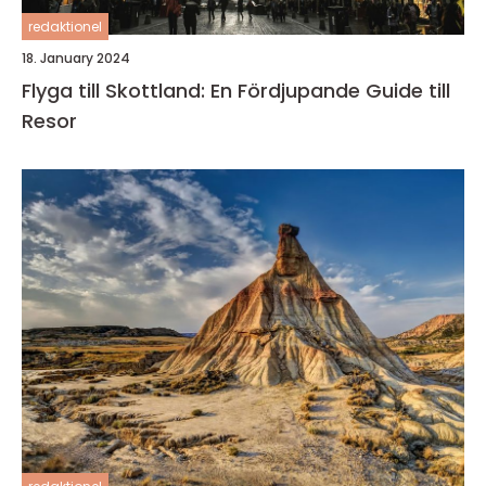
redaktionel
18. January 2024
Flyga till Skottland: En Fördjupande Guide till
Resor