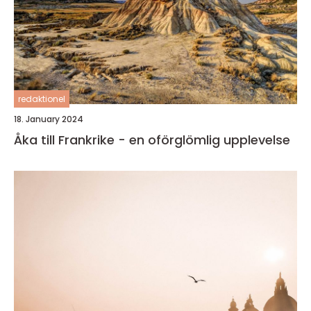
redaktionel
18. January 2024
Åka till Frankrike - en oförglömlig upplevelse