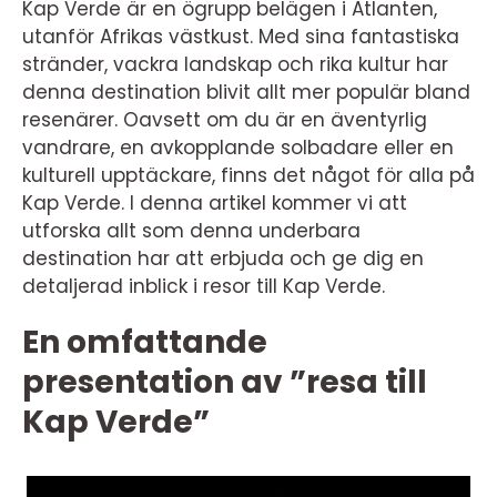
Kap Verde är en ögrupp belägen i Atlanten,
utanför Afrikas västkust. Med sina fantastiska
stränder, vackra landskap och rika kultur har
denna destination blivit allt mer populär bland
resenärer. Oavsett om du är en äventyrlig
vandrare, en avkopplande solbadare eller en
kulturell upptäckare, finns det något för alla på
Kap Verde. I denna artikel kommer vi att
utforska allt som denna underbara
destination har att erbjuda och ge dig en
detaljerad inblick i resor till Kap Verde.
En omfattande
presentation av ”resa till
Kap Verde”