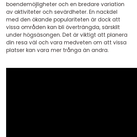
boendemöjligheter och en bredare variation
av aktiviteter och sevärdheter. En nackdel
med den ökande populariteten är dock att
vissa områden kan bli överträngda, särskilt
under högsäsongen. Det är viktigt att planera
din resa väl och vara medveten om att vissa
platser kan vara mer trånga än andra.