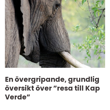
En övergripande, grundlig
översikt över ”resa till Kap
Verde”