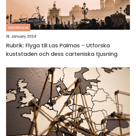
redaktionel
18. January 2024
Rubrik: Flyga till Las Palmas - Utforska
kuststaden och dess carteniska tjusning