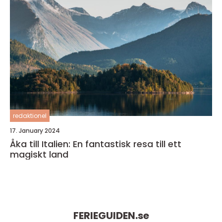
redaktionel
17. January 2024
Åka till Italien: En fantastisk resa till ett
magiskt land
FERIEGUIDEN.
se