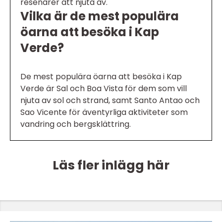
resenärer att njuta av.
Vilka är de mest populära
öarna att besöka i Kap
Verde?
De mest populära öarna att besöka i Kap
Verde är Sal och Boa Vista för dem som vill
njuta av sol och strand, samt Santo Antao och
Sao Vicente för äventyrliga aktiviteter som
vandring och bergsklättring.
Läs fler inlägg här