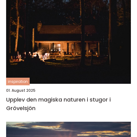
inspiration
01. August 2025
Upplev den magiska naturen i stugor i
Grövelsjön