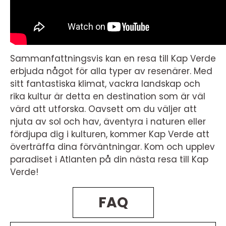
Sammanfattningsvis kan en resa till Kap Verde
erbjuda något för alla typer av resenärer. Med
sitt fantastiska klimat, vackra landskap och
rika kultur är detta en destination som är väl
värd att utforska. Oavsett om du väljer att
njuta av sol och hav, äventyra i naturen eller
fördjupa dig i kulturen, kommer Kap Verde att
överträffa dina förväntningar. Kom och upplev
paradiset i Atlanten på din nästa resa till Kap
Verde!
FAQ