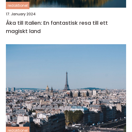
redaktionel
17. January 2024
Åka till Italien: En fantastisk resa till ett
magiskt land
redaktionel