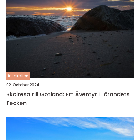
inspiration
02. October 2024
Skolresa till Gotland: Ett Äventyr i Lärandets
Tecken