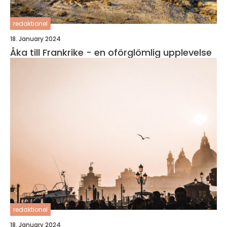
redaktionel
18. January 2024
Åka till Frankrike - en oförglömlig upplevelse
redaktionel
18. January 2024