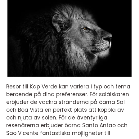
Resor till Kap Verde kan variera i typ och tema
beroende på dina preferenser. För solälskaren
erbjuder de vackra stränderna på öarna Sal
och Boa Vista en perfekt plats att koppla av
och njuta av solen. För de äventyrliga
resenärerna erbjuder öarna Santo Antao och
Sao Vicente fantastiska möjligheter till