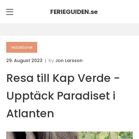
FERIEGUIDEN.
se
redaktionel
29. August 2023
by
Jon Larsson
Resa till Kap Verde -
Upptäck Paradiset i
Atlanten