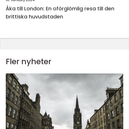
Åka till London: En oförglömlig resa till den
brittiska huvudstaden
Fler nyheter