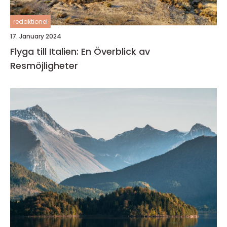
redaktionel
17. January 2024
Flyga till Italien: En Överblick av
Resmöjligheter