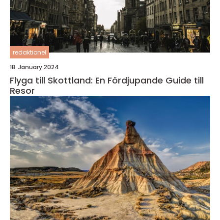
redaktionel
18. January 2024
Flyga till Skottland: En Fördjupande Guide till
Resor