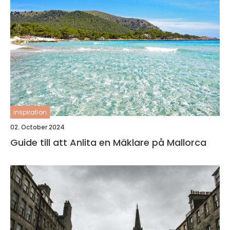
inspiration
02. October 2024
Guide till att Anlita en Mäklare på Mallorca