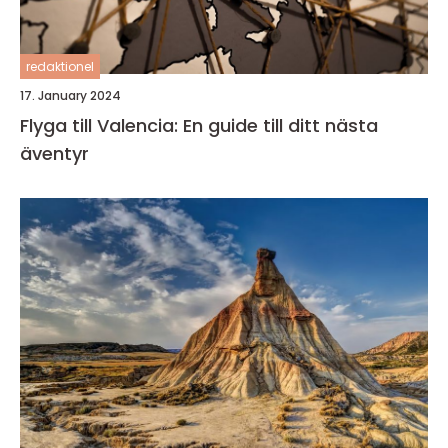
redaktionel
17. January 2024
Flyga till Valencia: En guide till ditt nästa
äventyr