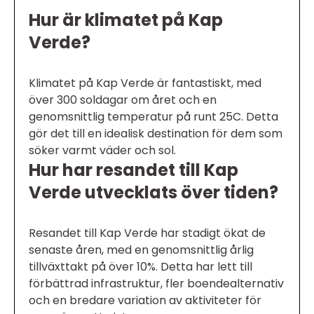
Hur är klimatet på Kap
Verde?
Klimatet på Kap Verde är fantastiskt, med
över 300 soldagar om året och en
genomsnittlig temperatur på runt 25C. Detta
gör det till en idealisk destination för dem som
söker varmt väder och sol.
Hur har resandet till Kap
Verde utvecklats över tiden?
Resandet till Kap Verde har stadigt ökat de
senaste åren, med en genomsnittlig årlig
tillväxttakt på över 10%. Detta har lett till
förbättrad infrastruktur, fler boendealternativ
och en bredare variation av aktiviteter för