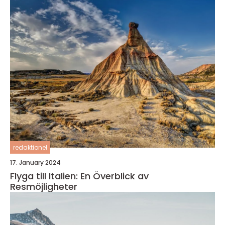
redaktionel
17. January 2024
Flyga till Italien: En Överblick av
Resmöjligheter