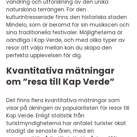
vandring och utforskning av den unika
natursköna terrängen. För den
kulturintresserade finns den historiska staden
Mindelo, som är berömd för sin musikscen och
sina traditionella festivaler. Möjligheterna är
oändliga i Kap Verde, och med olika typer av
resor att välja mellan kan du skapa den
perfekta upplevelsen för dig.
Kvantitativa mätningar
om ”resa till Kap Verde”
Det finns flera kvantitativa mätningar som
visar på ökningen av populariteten för resor till
Kap Verde. Enligt statistik från
turistmyndigheterna har antalet turister ökat
stadigt de senaste åren, med en