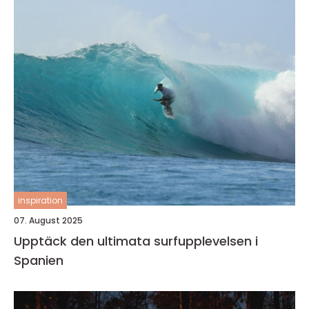
inspiration
07. August 2025
Upptäck den ultimata surfupplevelsen i
Spanien