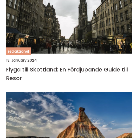
redaktionel
18. January 2024
Flyga till Skottland: En Fördjupande Guide till
Resor