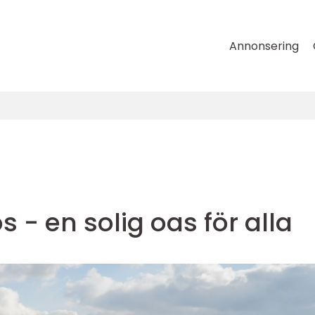
Annonsering
s - en solig oas för alla