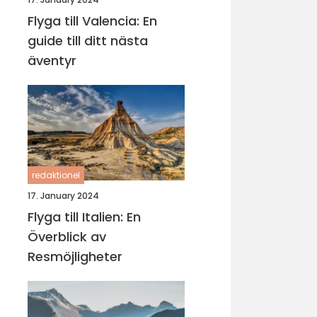
Flyga till Valencia: En
guide till ditt nästa
äventyr
redaktionel
17. January 2024
Flyga till Italien: En
Överblick av
Resmöjligheter