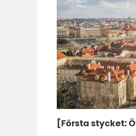
[Första stycket: Ö