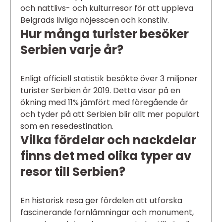
och nattlivs- och kulturresor för att uppleva
Belgrads livliga nöjesscen och konstliv.
Hur många turister besöker
Serbien varje år?
Enligt officiell statistik besökte över 3 miljoner
turister Serbien år 2019. Detta visar på en
ökning med 11% jämfört med föregående år
och tyder på att Serbien blir allt mer populärt
som en resedestination.
Vilka fördelar och nackdelar
finns det med olika typer av
resor till Serbien?
En historisk resa ger fördelen att utforska
fascinerande fornlämningar och monument,