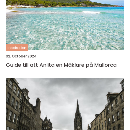
inspiration
02. October 2024
Guide till att Anlita en Mäklare på Mallorca