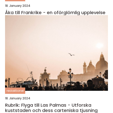
18. January 2024
Åka till Frankrike - en oförglömlig upplevelse
redaktionel
18. January 2024
Rubrik: Flyga till Las Palmas - Utforska
kuststaden och dess carteniska tjusning