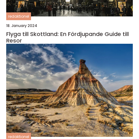
redaktionel
18. January 2024
Flyga till Skottland: En Fördjupande Guide till
Resor
redaktionel