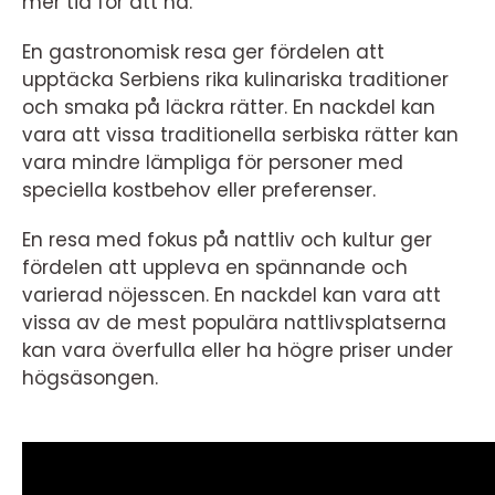
mer tid för att nå.
En gastronomisk resa ger fördelen att
upptäcka Serbiens rika kulinariska traditioner
och smaka på läckra rätter. En nackdel kan
vara att vissa traditionella serbiska rätter kan
vara mindre lämpliga för personer med
speciella kostbehov eller preferenser.
En resa med fokus på nattliv och kultur ger
fördelen att uppleva en spännande och
varierad nöjesscen. En nackdel kan vara att
vissa av de mest populära nattlivsplatserna
kan vara överfulla eller ha högre priser under
högsäsongen.