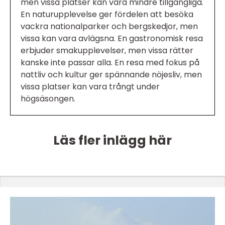
men vissa platser kan vara mindre tillgängliga.
En naturupplevelse ger fördelen att besöka
vackra nationalparker och bergskedjor, men
vissa kan vara avlägsna. En gastronomisk resa
erbjuder smakupplevelser, men vissa rätter
kanske inte passar alla. En resa med fokus på
nattliv och kultur ger spännande nöjesliv, men
vissa platser kan vara trångt under
högsäsongen.
Läs fler inlägg här