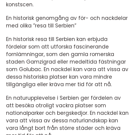
konstscen.
En historisk genomgång av för- och nackdelar
med olika ”resa till Serbien”
En historisk resa till Serbien kan erbjuda
fördelar som att utforska fascinerande
fornlämningar, som den gamla romerska
staden Gamzigrad eller medeltida fästningar
som Golubac. En nackdel kan vara att vissa av
dessa historiska platser kan vara mindre
tillgängliga eller kräva mer tid för att nå.
En naturupplevelse i Serbien ger fördelen av
att besöka otroligt vackra platser som
nationalparker och bergskedjor. En nackdel kan
vara att vissa av dessa naturlandskap kan
vara långt bort från större städer och kräva