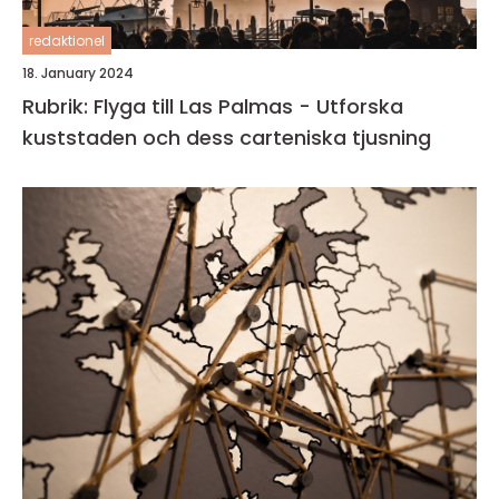
redaktionel
18. January 2024
Rubrik: Flyga till Las Palmas - Utforska
kuststaden och dess carteniska tjusning