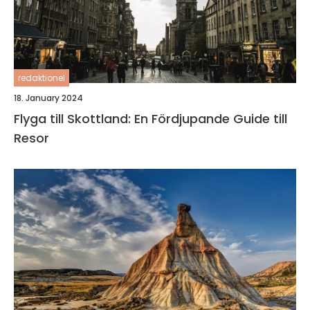
redaktionel
18. January 2024
Flyga till Skottland: En Fördjupande Guide till
Resor