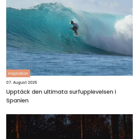
inspiration
07. August 2025
Upptäck den ultimata surfupplevelsen i
Spanien