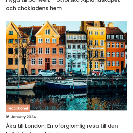
och chokladens hem
redaktionel
16. January 2024
Åka till London: En oförglömlig resa till den