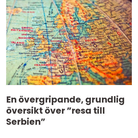
En övergripande, grundlig
översikt över ”resa till
Serbien”