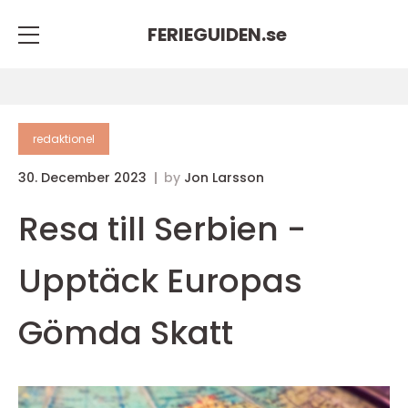
FERIEGUIDEN.
se
redaktionel
30. December 2023
by
Jon Larsson
Resa till Serbien -
Upptäck Europas
Gömda Skatt