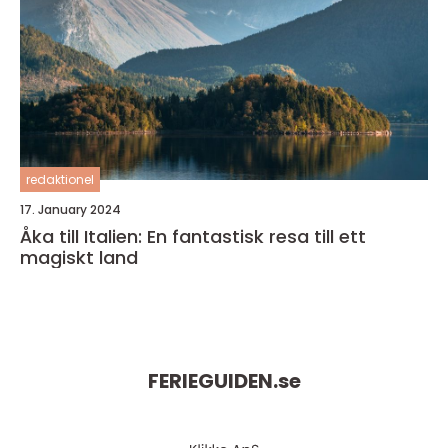
redaktionel
17. January 2024
Åka till Italien: En fantastisk resa till ett
magiskt land
FERIEGUIDEN.
se