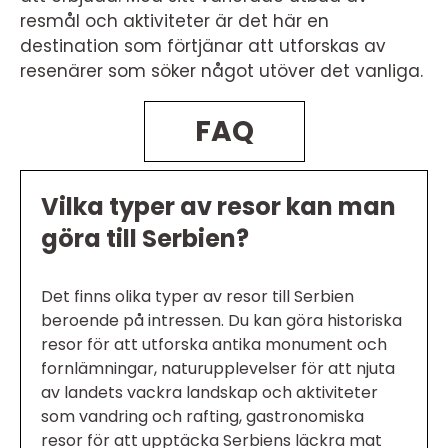
resmål och aktiviteter är det här en
destination som förtjänar att utforskas av
resenärer som söker något utöver det vanliga.
FAQ
Vilka typer av resor kan man
göra till Serbien?
Det finns olika typer av resor till Serbien
beroende på intressen. Du kan göra historiska
resor för att utforska antika monument och
fornlämningar, naturupplevelser för att njuta
av landets vackra landskap och aktiviteter
som vandring och rafting, gastronomiska
resor för att upptäcka Serbiens läckra mat