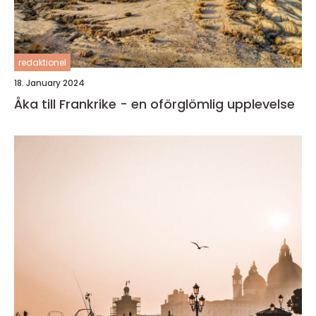
redaktionel
18. January 2024
Åka till Frankrike - en oförglömlig upplevelse