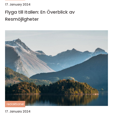
17. January 2024
Flyga till Italien: En Överblick av
Resmöjligheter
redaktionel
17. January 2024