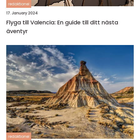
redaktionel
17. January 2024
Flyga till Valencia: En guide till ditt nästa
äventyr
redaktionel