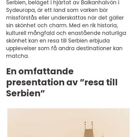
Serbien, beläget i hjärtat av Balkanhalvön i
Sydeuropa, är ett land som varken bör
missförstås eller underskattas när det gäller
sin skönhet och charm. Med en rik historia,
kulturell mångfald och enastående naturliga
skönhet kan en resa till Serbien erbjuda
upplevelser som få andra destinationer kan
matcha.
En omfattande
presentation av ”resa till
Serbien”