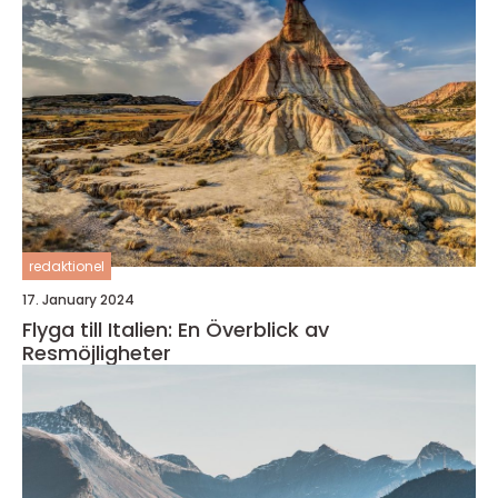
redaktionel
17. January 2024
Flyga till Italien: En Överblick av
Resmöjligheter