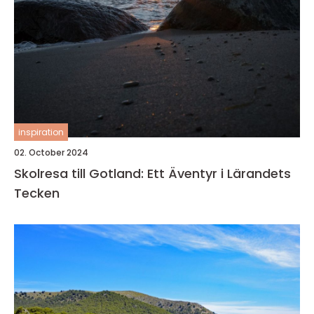
inspiration
02. October 2024
Skolresa till Gotland: Ett Äventyr i Lärandets
Tecken