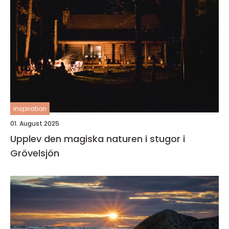
inspiration
01. August 2025
Upplev den magiska naturen i stugor i
Grövelsjön