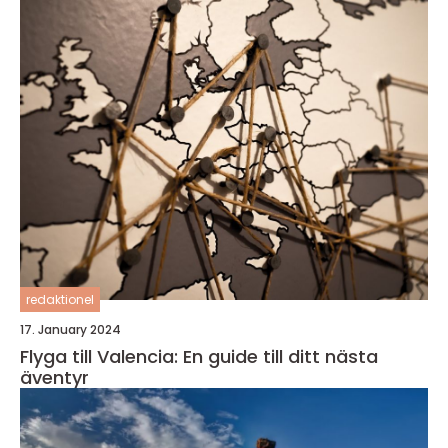
redaktionel
17. January 2024
Flyga till Valencia: En guide till ditt nästa
äventyr