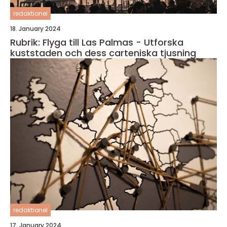
redaktionel
18. January 2024
Rubrik: Flyga till Las Palmas - Utforska
kuststaden och dess carteniska tjusning
redaktionel
17. January 2024