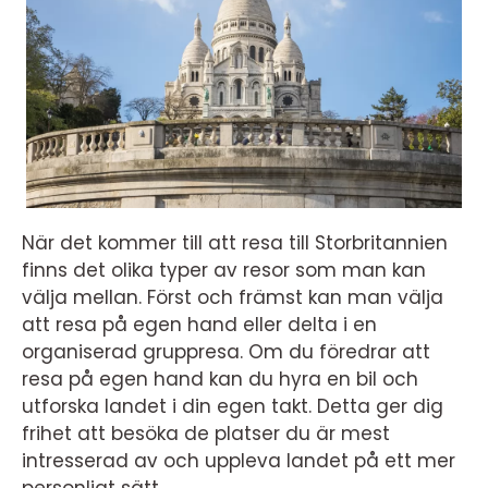
När det kommer till att resa till Storbritannien
finns det olika typer av resor som man kan
välja mellan. Först och främst kan man välja
att resa på egen hand eller delta i en
organiserad gruppresa. Om du föredrar att
resa på egen hand kan du hyra en bil och
utforska landet i din egen takt. Detta ger dig
frihet att besöka de platser du är mest
intresserad av och uppleva landet på ett mer
personligt sätt.