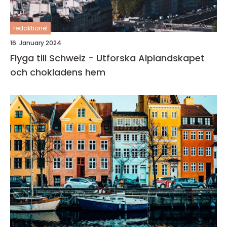
redaktionel
16. January 2024
Flyga till Schweiz - Utforska Alplandskapet
och chokladens hem