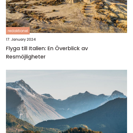
redaktionel
17. January 2024
Flyga till Italien: En Överblick av
Resmöjligheter