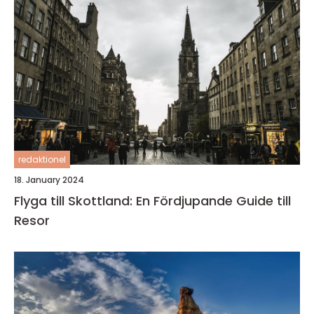
redaktionel
18. January 2024
Flyga till Skottland: En Fördjupande Guide till
Resor