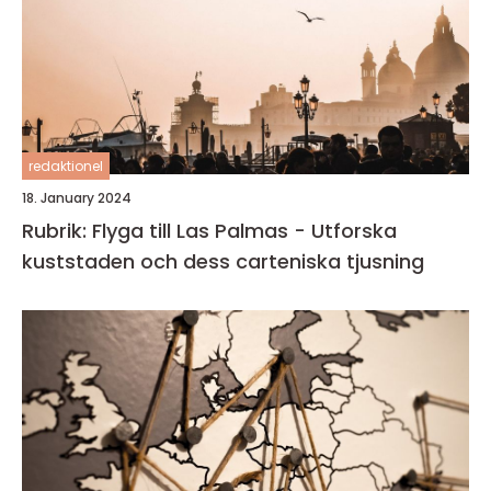
redaktionel
18. January 2024
Rubrik: Flyga till Las Palmas - Utforska
kuststaden och dess carteniska tjusning