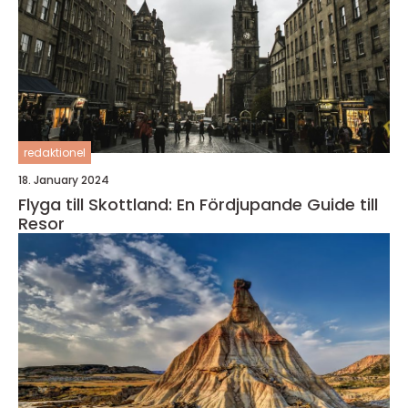
redaktionel
18. January 2024
Flyga till Skottland: En Fördjupande Guide till
Resor