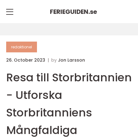
FERIEGUIDEN.
se
redaktionel
26. October 2023
by
Jon Larsson
Resa till Storbritannien
- Utforska
Storbritanniens
Mångfaldiga