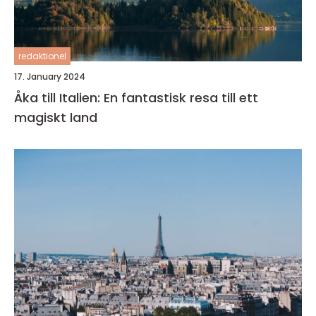
redaktionel
17. January 2024
Åka till Italien: En fantastisk resa till ett
magiskt land