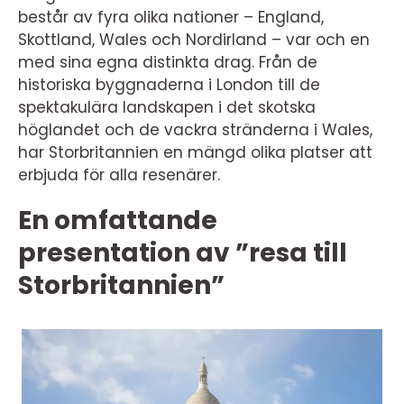
består av fyra olika nationer – England,
Skottland, Wales och Nordirland – var och en
med sina egna distinkta drag. Från de
historiska byggnaderna i London till de
spektakulära landskapen i det skotska
höglandet och de vackra stränderna i Wales,
har Storbritannien en mängd olika platser att
erbjuda för alla resenärer.
En omfattande
presentation av ”resa till
Storbritannien”