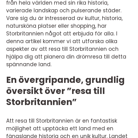
från hela världen med sin rika historia,
varierade landskap och pulserande städer.
Vare sig du är intresserad av kultur, historia,
natursköna platser eller shopping, har
Storbritannien något att erbjuda för alla. I
denna artikel kommer vi att utforska olika
aspekter av att resa till Storbritannien och
hjälpa dig att planera din drömresa till detta
spännande land.
En övergripande, grundlig
översikt över ”resa till
Storbritannien”
Att resa till Storbritannien är en fantastisk
möjlighet att upptäcka ett land med en
fängslande historia och en unik kultur. Landet