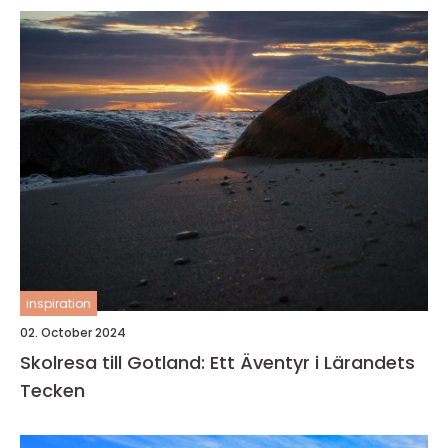
inspiration
02. October 2024
Skolresa till Gotland: Ett Äventyr i Lärandets
Tecken