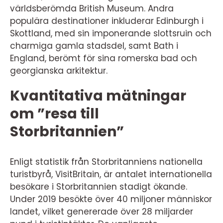
världsberömda British Museum. Andra
populära destinationer inkluderar Edinburgh i
Skottland, med sin imponerande slottsruin och
charmiga gamla stadsdel, samt Bath i
England, berömt för sina romerska bad och
georgianska arkitektur.
Kvantitativa mätningar
om ”resa till
Storbritannien”
Enligt statistik från Storbritanniens nationella
turistbyrå, VisitBritain, är antalet internationella
besökare i Storbritannien stadigt ökande.
Under 2019 besökte över 40 miljoner människor
landet, vilket genererade över 28 miljarder