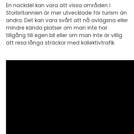
En nackdel kan vara att vissa områden i
Storbritannien är mer utvecklade för turism än
andra. Det kan vara svårt att nå avlägsna eller
mindre kända platser om man inte har
tillgång till egen bil eller om man inte är villig
att resa långa sträckor med kollektivtrafik.