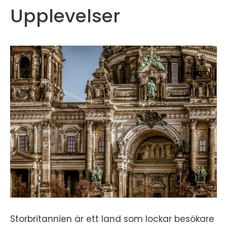
Upplevelser
Storbritannien är ett land som lockar besökare