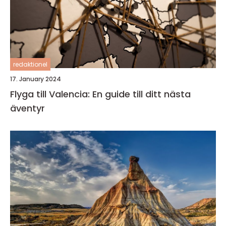
redaktionel
17. January 2024
Flyga till Valencia: En guide till ditt nästa
äventyr