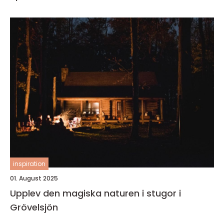
inspiration
01. August 2025
Upplev den magiska naturen i stugor i
Grövelsjön