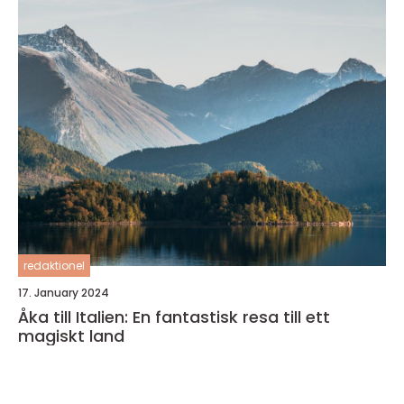
redaktionel
17. January 2024
Åka till Italien: En fantastisk resa till ett
magiskt land