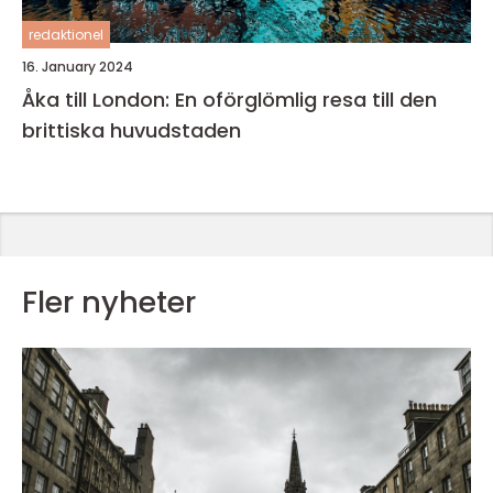
redaktionel
16. January 2024
Åka till London: En oförglömlig resa till den
brittiska huvudstaden
Fler nyheter