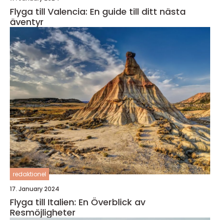
Flyga till Valencia: En guide till ditt nästa
äventyr
redaktionel
17. January 2024
Flyga till Italien: En Överblick av
Resmöjligheter