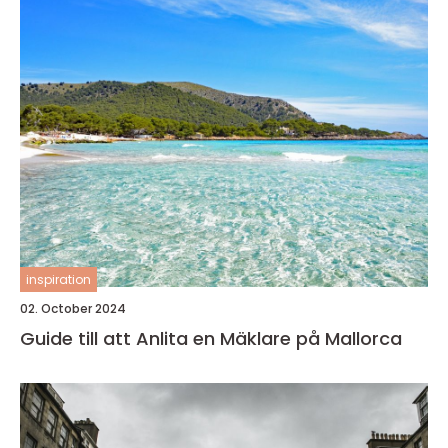
inspiration
02. October 2024
Guide till att Anlita en Mäklare på Mallorca