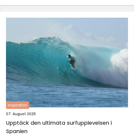
inspiration
07. August 2025
Upptäck den ultimata surfupplevelsen i
Spanien