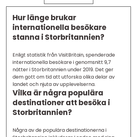
Hur länge brukar
internationella besökare
stanna i Storbritannien?
Enligt statistik från VisitBritain, spenderade
internationella besökare i genomsnitt 9,7
nätter i Storbritannien under 2019. Det ger
dem gott om tid att utforska olika delar av
landet och njuta av upplevelserna.
Vilka är några populära
destinationer att besöka i
Storbritannien?
Några av de populära destinationerna i