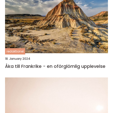
redaktionel
18. January 2024
Åka till Frankrike - en oförglömlig upplevelse