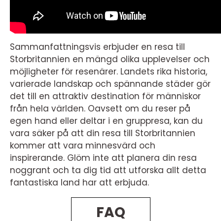
Sammanfattningsvis erbjuder en resa till
Storbritannien en mängd olika upplevelser och
möjligheter för resenärer. Landets rika historia,
varierade landskap och spännande städer gör
det till en attraktiv destination för människor
från hela världen. Oavsett om du reser på
egen hand eller deltar i en gruppresa, kan du
vara säker på att din resa till Storbritannien
kommer att vara minnesvärd och
inspirerande. Glöm inte att planera din resa
noggrant och ta dig tid att utforska allt detta
fantastiska land har att erbjuda.
FAQ