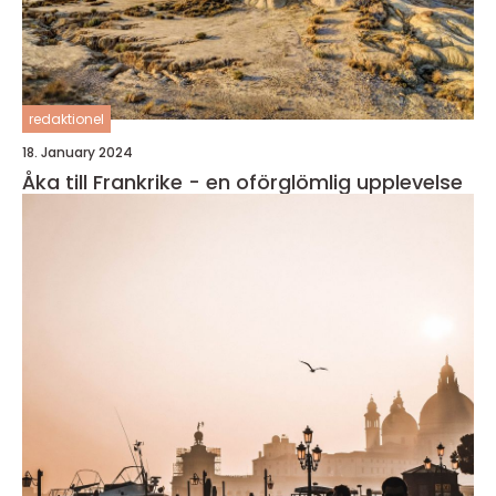
redaktionel
18. January 2024
Åka till Frankrike - en oförglömlig upplevelse