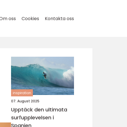
Om oss
Cookies
Kontakta oss
inspiration
07. August 2025
Upptäck den ultimata
surfupplevelsen i
Spanien