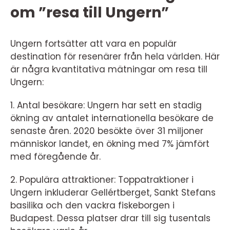
om ”resa till Ungern”
Ungern fortsätter att vara en populär
destination för resenärer från hela världen. Här
är några kvantitativa mätningar om resa till
Ungern:
1. Antal besökare: Ungern har sett en stadig
ökning av antalet internationella besökare de
senaste åren. 2020 besökte över 31 miljoner
människor landet, en ökning med 7% jämfört
med föregående år.
2. Populära attraktioner: Toppatraktioner i
Ungern inkluderar Gellértberget, Sankt Stefans
basilika och den vackra fiskeborgen i
Budapest. Dessa platser drar till sig tusentals