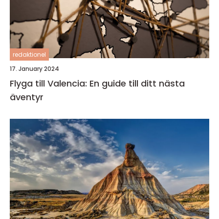
redaktionel
17. January 2024
Flyga till Valencia: En guide till ditt nästa
äventyr