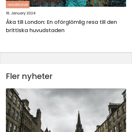
redaktionel
16. January 2024
Åka till London: En oförglömlig resa till den
brittiska huvudstaden
Fler nyheter