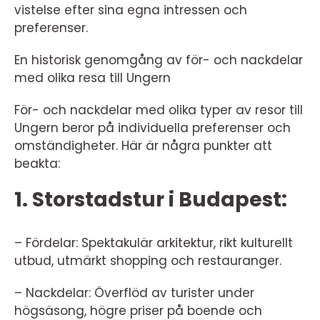
vistelse efter sina egna intressen och
preferenser.
En historisk genomgång av för- och nackdelar
med olika resa till Ungern
För- och nackdelar med olika typer av resor till
Ungern beror på individuella preferenser och
omständigheter. Här är några punkter att
beakta:
1. Storstadstur i Budapest:
– Fördelar: Spektakulär arkitektur, rikt kulturellt
utbud, utmärkt shopping och restauranger.
– Nackdelar: Överflöd av turister under
högsäsong, högre priser på boende och