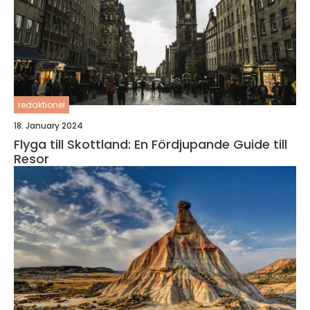
redaktionel
18. January 2024
Flyga till Skottland: En Fördjupande Guide till
Resor