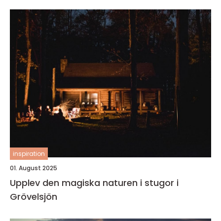
inspiration
01. August 2025
Upplev den magiska naturen i stugor i
Grövelsjön