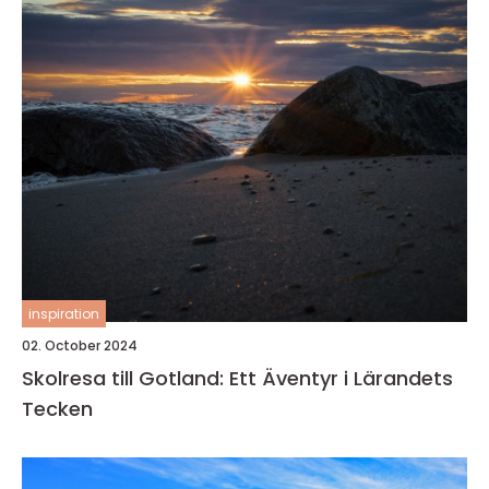
inspiration
02. October 2024
Skolresa till Gotland: Ett Äventyr i Lärandets
Tecken