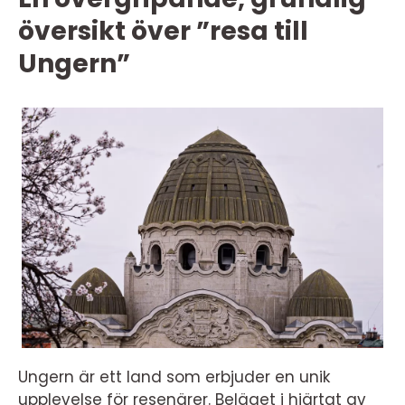
översikt över ”resa till
Ungern”
Ungern är ett land som erbjuder en unik
upplevelse för resenärer. Beläget i hjärtat av