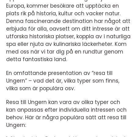
Europa, kommer besökare att upptäcka en
plats rik på historia, kultur och vacker natur.
Denna fascinerande destination har något att
erbjuda för alla, oavsett om ditt intresse är att
utforska historiska platser, koppla av i naturliga
spa eller njuta av kulinariska läckerheter. Kom
med oss när vi tar dig på en rundtur genom
detta fantastiska land.
En omfattande presentation av ”resa till
Ungern” – vad det är, vilka typer som finns,
vilka som är populära osv.
Resa till Ungern kan vara av olika typer och
kan anpassas efter individuella intressen och
behov. Här är några populära sätt att resa till
Ungern: