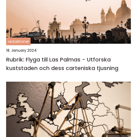
redaktionel
18. January 2024
Rubrik: Flyga till Las Palmas - Utforska
kuststaden och dess carteniska tjusning