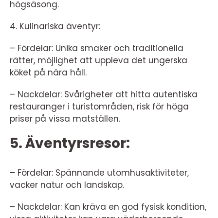
högsäsong.
4. Kulinariska äventyr:
– Fördelar: Unika smaker och traditionella
rätter, möjlighet att uppleva det ungerska
köket på nära håll.
– Nackdelar: Svårigheter att hitta autentiska
restauranger i turistområden, risk för höga
priser på vissa matställen.
5. Äventyrsresor:
– Fördelar: Spännande utomhusaktiviteter,
vacker natur och landskap.
– Nackdelar: Kan kräva en god fysisk kondition,