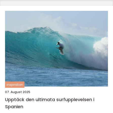
inspiration
07. August 2025
Upptäck den ultimata surfupplevelsen i
Spanien