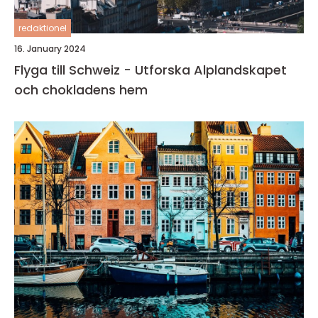
redaktionel
16. January 2024
Flyga till Schweiz - Utforska Alplandskapet
och chokladens hem