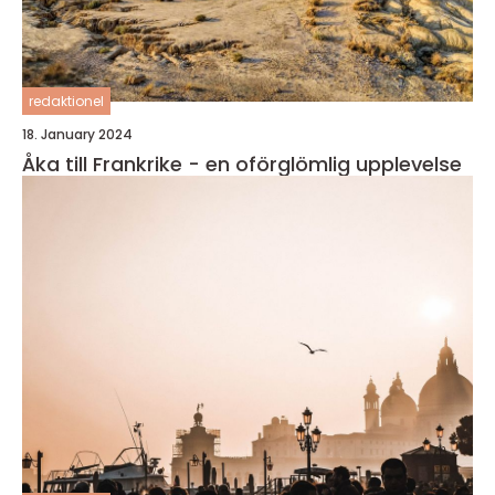
redaktionel
18. January 2024
Åka till Frankrike - en oförglömlig upplevelse