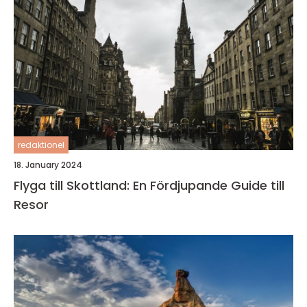
redaktionel
18. January 2024
Flyga till Skottland: En Fördjupande Guide till
Resor