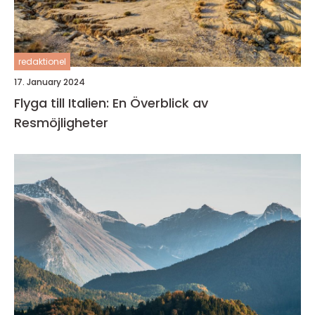
redaktionel
17. January 2024
Flyga till Italien: En Överblick av
Resmöjligheter