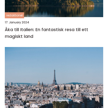
redaktionel
17. January 2024
Åka till Italien: En fantastisk resa till ett
magiskt land