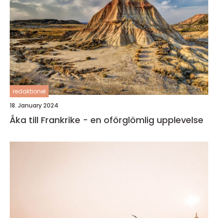
redaktionel
18. January 2024
Åka till Frankrike - en oförglömlig upplevelse