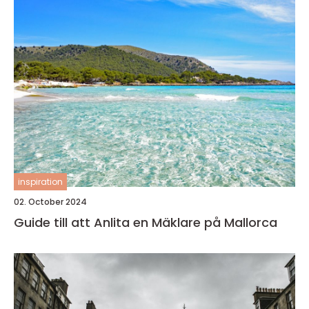
inspiration
02. October 2024
Guide till att Anlita en Mäklare på Mallorca