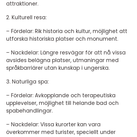
attraktioner.
2. Kulturell resa:
– Fördelar: Rik historia och kultur, möjlighet att
utforska historiska platser och monument.
– Nackdelar: Längre resvägar för att nå vissa
avsides belägna platser, utmaningar med
språkbarriärer utan kunskap i ungerska.
3. Naturliga spa:
– Fördelar: Avkopplande och terapeutiska
upplevelser, möjlighet till helande bad och
spabehandlingar.
– Nackdelar: Vissa kurorter kan vara
överkommer med turister, speciellt under