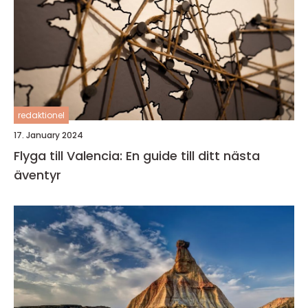
redaktionel
17. January 2024
Flyga till Valencia: En guide till ditt nästa
äventyr