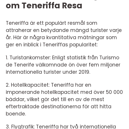
om Teneriffa Resa
Teneriffa är ett populärt resmål som
attraherar en betydande mängd turister varje
år. Här är några kvantitativa mätningar som
ger en inblick i Teneriffas popularitet:
1. Turistankomster: Enligt statistik från Turismo
de Tenerife välkomnade ön över fem miljoner
internationella turister under 2019.
2. Hotellkapacitet: Teneriffa har en
imponerande hotellkapacitet med över 50 000
bäddar, vilket gör det till en av de mest
eftertraktade destinationerna för att hitta
boende.
3. Flygtrafik: Teneriffa har två internationella