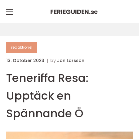
FERIEGUIDEN.
se
redaktionel
13. October 2023
by
Jon Larsson
Teneriffa Resa:
Upptäck en
Spännande Ö