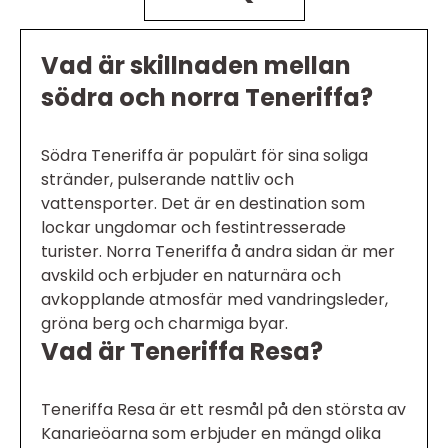
Vad är skillnaden mellan
södra och norra Teneriffa?
Södra Teneriffa är populärt för sina soliga
stränder, pulserande nattliv och
vattensporter. Det är en destination som
lockar ungdomar och festintresserade
turister. Norra Teneriffa å andra sidan är mer
avskild och erbjuder en naturnära och
avkopplande atmosfär med vandringsleder,
gröna berg och charmiga byar.
Vad är Teneriffa Resa?
Teneriffa Resa är ett resmål på den största av
Kanarieöarna som erbjuder en mängd olika