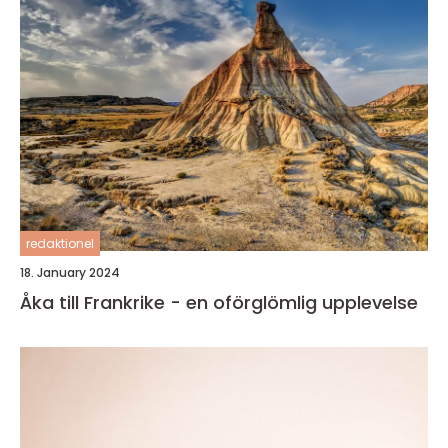
redaktionel
18. January 2024
Åka till Frankrike - en oförglömlig upplevelse