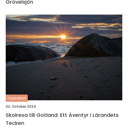
Grövelsjön
inspiration
02. October 2024
Skolresa till Gotland: Ett Äventyr i Lärandets
Tecken