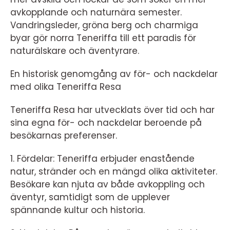
avkopplande och naturnära semester.
Vandringsleder, gröna berg och charmiga
byar gör norra Teneriffa till ett paradis för
naturälskare och äventyrare.
En historisk genomgång av för- och nackdelar
med olika Teneriffa Resa
Teneriffa Resa har utvecklats över tid och har
sina egna för- och nackdelar beroende på
besökarnas preferenser.
1. Fördelar: Teneriffa erbjuder enastående
natur, stränder och en mängd olika aktiviteter.
Besökare kan njuta av både avkoppling och
äventyr, samtidigt som de upplever
spännande kultur och historia.