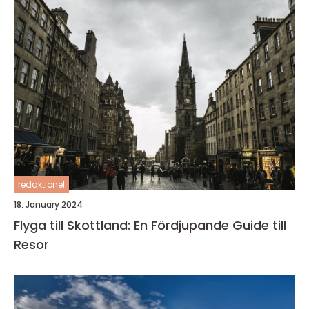
redaktionel
18. January 2024
Flyga till Skottland: En Fördjupande Guide till
Resor