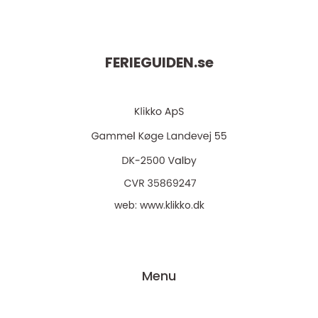
FERIEGUIDEN.
se
web:
www.klikko.dk
Menu