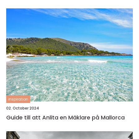
inspiration
02. October 2024
Guide till att Anlita en Mäklare på Mallorca