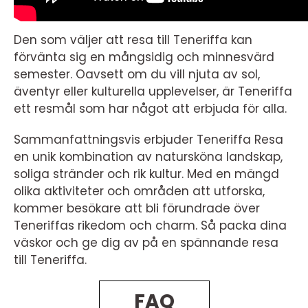
Den som väljer att resa till Teneriffa kan
förvänta sig en mångsidig och minnesvärd
semester. Oavsett om du vill njuta av sol,
äventyr eller kulturella upplevelser, är Teneriffa
ett resmål som har något att erbjuda för alla.
Sammanfattningsvis erbjuder Teneriffa Resa
en unik kombination av natursköna landskap,
soliga stränder och rik kultur. Med en mängd
olika aktiviteter och områden att utforska,
kommer besökare att bli förundrade över
Teneriffas rikedom och charm. Så packa dina
väskor och ge dig av på en spännande resa
till Teneriffa.
FAQ