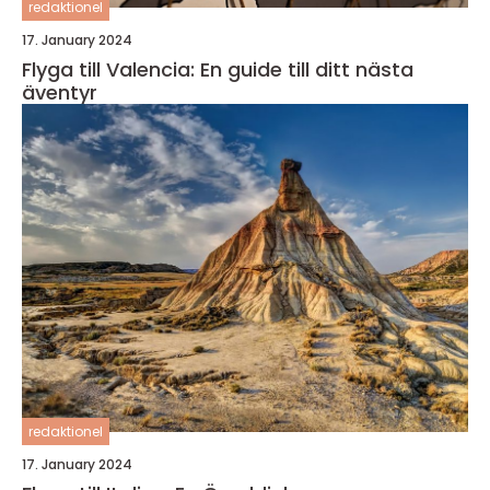
redaktionel
17. January 2024
Flyga till Valencia: En guide till ditt nästa
äventyr
redaktionel
17. January 2024