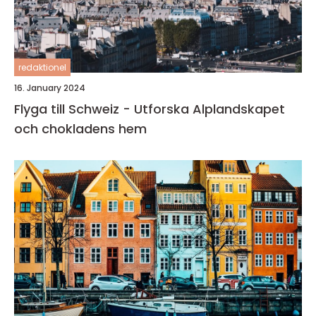
redaktionel
16. January 2024
Flyga till Schweiz - Utforska Alplandskapet
och chokladens hem