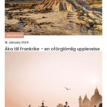
redaktionel
18. January 2024
Åka till Frankrike - en oförglömlig upplevelse