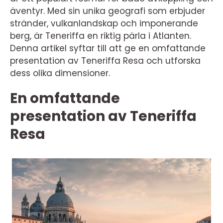
äventyr. Med sin unika geografi som erbjuder
stränder, vulkanlandskap och imponerande
berg, är Teneriffa en riktig pärla i Atlanten.
Denna artikel syftar till att ge en omfattande
presentation av Teneriffa Resa och utforska
dess olika dimensioner.
En omfattande
presentation av Teneriffa
Resa