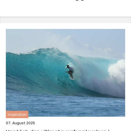
inspiration
07. August 2025