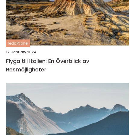
redaktionel
17. January 2024
Flyga till Italien: En Överblick av
Resmöjligheter