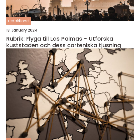
redaktionel
18. January 2024
Rubrik: Flyga till Las Palmas - Utforska
kuststaden och dess carteniska tjusning