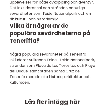
upplevelser för både avkoppling och äventyr.
Det inkluderar sol och stränder, naturliga
sevärdheter som Teide Nationalpark och en
rik kultur- och historiemiljö.
Vilka är några av de
populära sevärdheterna på
Teneriffa?
Några populära sevärdheter på Teneriffa
inkluderar vulkanen Teide i Teide Nationalpark,
stränder som Playa de Las Teresitas och Playa
del Duque, samt staden Santa Cruz de
Tenerife med sin rika historia, arkitektur och
kulturscen.
Läs fler inlägg här