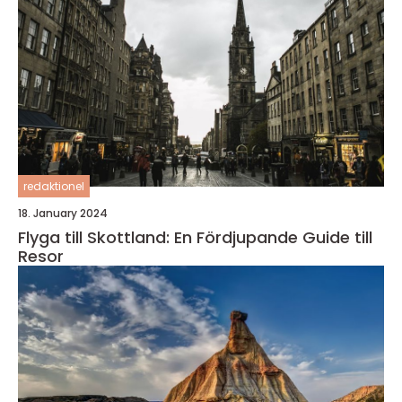
redaktionel
18. January 2024
Flyga till Skottland: En Fördjupande Guide till
Resor