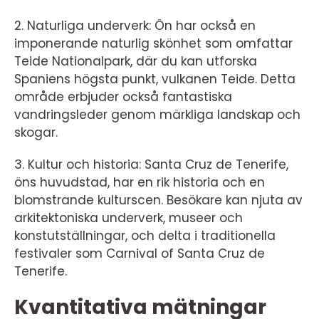
2. Naturliga underverk: Ön har också en
imponerande naturlig skönhet som omfattar
Teide Nationalpark, där du kan utforska
Spaniens högsta punkt, vulkanen Teide. Detta
område erbjuder också fantastiska
vandringsleder genom märkliga landskap och
skogar.
3. Kultur och historia: Santa Cruz de Tenerife,
öns huvudstad, har en rik historia och en
blomstrande kulturscen. Besökare kan njuta av
arkitektoniska underverk, museer och
konstutställningar, och delta i traditionella
festivaler som Carnival of Santa Cruz de
Tenerife.
Kvantitativa mätningar