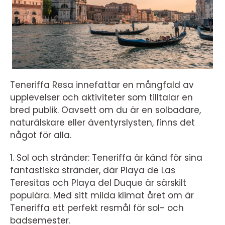
Teneriffa Resa innefattar en mångfald av
upplevelser och aktiviteter som tilltalar en
bred publik. Oavsett om du är en solbadare,
naturälskare eller äventyrslysten, finns det
något för alla.
1. Sol och stränder: Teneriffa är känd för sina
fantastiska stränder, där Playa de Las
Teresitas och Playa del Duque är särskilt
populära. Med sitt milda klimat året om är
Teneriffa ett perfekt resmål för sol- och
badsemester.