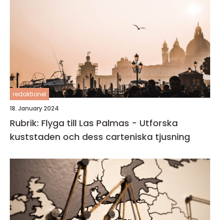
redaktionel
18. January 2024
Rubrik: Flyga till Las Palmas - Utforska
kuststaden och dess carteniska tjusning