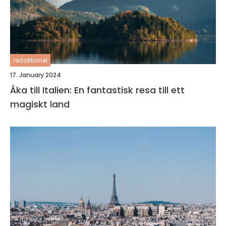
redaktionel
17. January 2024
Åka till Italien: En fantastisk resa till ett
magiskt land